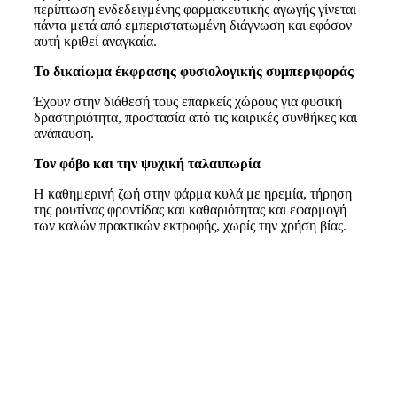
περίπτωση ενδεδειγμένης φαρμακευτικής αγωγής γίνεται
πάντα μετά από εμπεριστατωμένη διάγνωση και εφόσον
αυτή κριθεί αναγκαία.
Το δικαίωμα έκφρασης φυσιολογικής συμπεριφοράς
Έχουν στην διάθεσή τους επαρκείς χώρους για φυσική
δραστηριότητα, προστασία από τις καιρικές συνθήκες και
ανάπαυση.
Τον φόβο και την ψυχική ταλαιπωρία
Η καθημερινή ζωή στην φάρμα κυλά με ηρεμία, τήρηση
της ρουτίνας φροντίδας και καθαριότητας και εφαρμογή
των καλών πρακτικών εκτροφής, χωρίς την χρήση βίας.