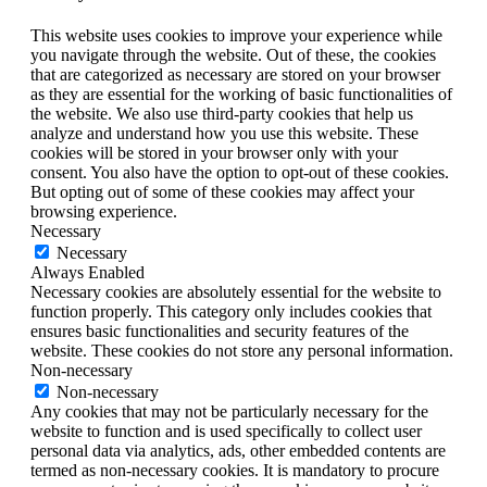
This website uses cookies to improve your experience while
you navigate through the website. Out of these, the cookies
that are categorized as necessary are stored on your browser
as they are essential for the working of basic functionalities of
the website. We also use third-party cookies that help us
analyze and understand how you use this website. These
cookies will be stored in your browser only with your
consent. You also have the option to opt-out of these cookies.
But opting out of some of these cookies may affect your
browsing experience.
Necessary
Necessary
Always Enabled
Necessary cookies are absolutely essential for the website to
function properly. This category only includes cookies that
ensures basic functionalities and security features of the
website. These cookies do not store any personal information.
Non-necessary
Non-necessary
Any cookies that may not be particularly necessary for the
website to function and is used specifically to collect user
personal data via analytics, ads, other embedded contents are
termed as non-necessary cookies. It is mandatory to procure