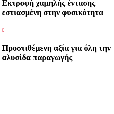
Εκτροφή χαμηλής έντασης
εστιασμένη στην φυσικότητα
Προστιθέμενη αξία για όλη την
αλυσίδα παραγωγής