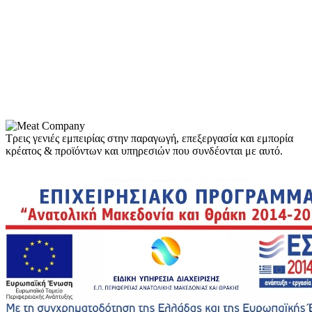
Τρεις γενιές εμπειρίας στην παραγωγή, επεξεργασία και εμπορία
κρέατος & προϊόντων και υπηρεσιών που συνδέονται με αυτό.