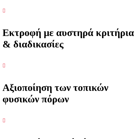
Εκτροφή με αυστηρά κριτήρια
& διαδικασίες
Αξιοποίηση των τοπικών
φυσικών πόρων