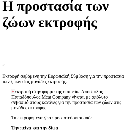
Η προστασία των
ζώων εκτροφής
“
Εκτροφή σεβόμενη την Ευρωπαϊκή Σύμβαση για την προστασία
των ζώων στις μονάδες εκτροφής.
Η
εκτροφή στην φάρμα της εταιρείας Απόστολος
Παπαδόπουλος Meat Company γίνεται με απόλυτο
σεβασμό στους κανόνες για την προστασία των ζώων στις
μονάδες εκτροφής.
Τα εκτρεφόμενα ζώα προστατεύονται από:
Την πείνα και την δίψα