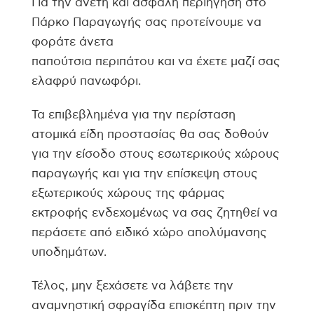
Για την άνετη και ασφαλή περιήγηση στο
Πάρκο Παραγωγής σας προτείνουμε να
φοράτε άνετα
παπούτσια περιπάτου και να έχετε μαζί σας
ελαφρύ πανωφόρι.
Τα επιβεβλημένα για την περίσταση
ατομικά είδη προστασίας θα σας δοθούν
για την είσοδο στους εσωτερικούς χώρους
παραγωγής και για την επίσκεψη στους
εξωτερικούς χώρους της φάρμας
εκτροφής ενδεχομένως να σας ζητηθεί να
περάσετε από ειδικό χώρο απολύμανσης
υποδημάτων.
Τέλος, μην ξεχάσετε να λάβετε την
αναμνηστική σφραγίδα επισκέπτη πριν την