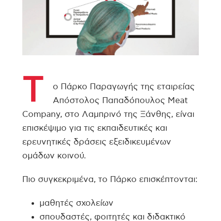
Τ
ο Πάρκο Παραγωγής της εταιρείας
Απόστολος Παπαδόπουλος Meat
Company, στο Λαμπρινό της Ξάνθης, είναι
επισκέψιμο για τις εκπαιδευτικές και
ερευνητικές δράσεις εξειδικευμένων
ομάδων κοινού.
Πιο συγκεκριμένα, το Πάρκο επισκέπτονται:
μαθητές σχολείων
σπουδαστές, φοιτητές και διδακτικό