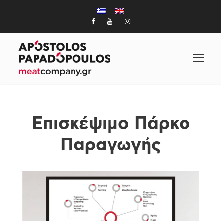
Επισκέψιμο Πάρκο
Παραγωγής