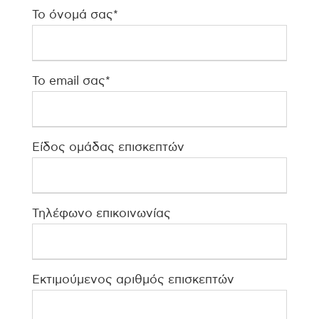
Το όνομά σας*
Το email σας*
Είδος ομάδας επισκεπτών
Τηλέφωνο επικοινωνίας
Εκτιμούμενος αριθμός επισκεπτών