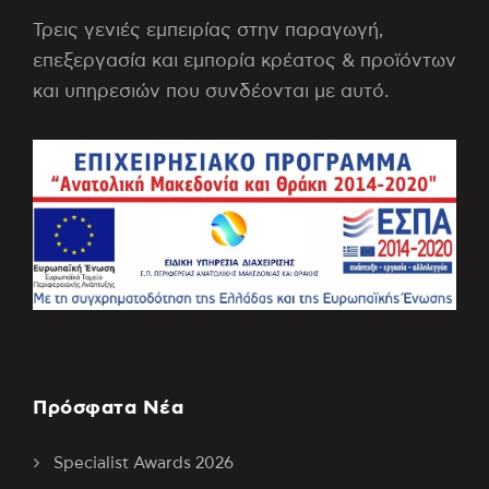
Τρεις γενιές εμπειρίας στην παραγωγή,
επεξεργασία και εμπορία κρέατος & προϊόντων
και υπηρεσιών που συνδέονται με αυτό.
Πρόσφατα Νέα
Specialist Awards 2026