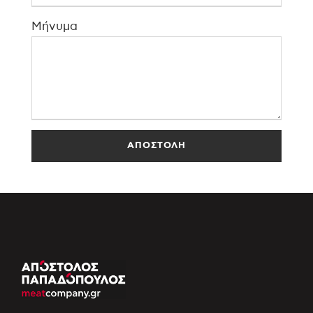
Μήνυμα