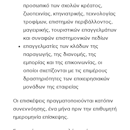
προσωπικό των σχολών κρέατος,
ζωοτεχνίας, κτηνιατρικής, τεχνολογίας
τροφίμων, επιστημών περιβάλλοντος,
μαγειρικής, τουριστικών επαγγελμάτων
και συναφών επιστημονικών πεδίων
επαγγελματίες των κλάδων της
παραγωγής, της διανομής, της
εμπορίας και της επικοινωνίας, οι
οποίοι σχετίζονται με τις επιμέρους
δραστηριότητες των επιχειρησιακών
μονάδων της εταιρείας
Οι επισκέψεις πραγματοποιούνται κατόπιν
συνεννόησης, ένα μήνα πριν την επιθυμητή
ημερομηνία επίσκεψης.