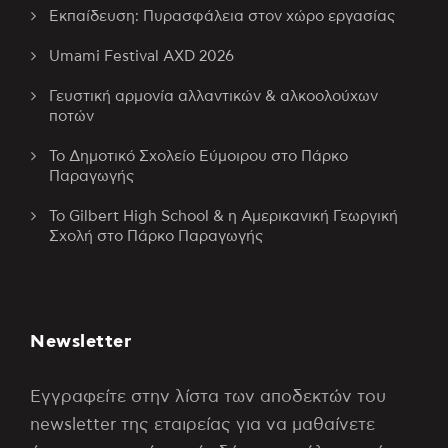
Εκπαίδευση: Πυρασφάλεια στον χώρο εργασίας
Umami Festival AXD 2026
Γευστική αρμονία αλλαντικών & αλκοολούχων
ποτών
Το Δημοτικό Σχολείο Εύμοιρου στο Πάρκο
Παραγωγής
Το Gilbert High School & η Αμερικανική Γεωργική
Σχολή στο Πάρκο Παραγωγής
Newsletter
Εγγραφείτε στην λίστα των αποδεκτών του
newsletter της εταιρείας για να μαθαίνετε