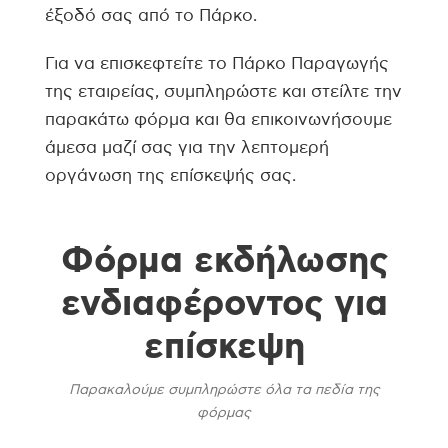
έξοδό σας από το Πάρκο.
Για να επισκεφτείτε το Πάρκο Παραγωγής
της εταιρείας, συμπληρώστε και στείλτε την
παρακάτω φόρμα και θα επικοινωνήσουμε
άμεσα μαζί σας για την λεπτομερή
οργάνωση της επίσκεψής σας.
Φόρμα εκδήλωσης
ενδιαφέροντος για
επίσκεψη
Παρακαλούμε συμπληρώστε όλα τα πεδία της
φόρμας