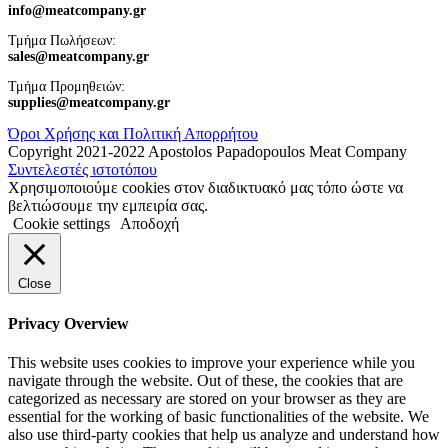
info@meatcompany.gr
Τμήμα Πωλήσεων:
sales@meatcompany.gr
Τμήμα Προμηθειών:
supplies@meatcompany.gr
Όροι Χρήσης και Πολιτική Απορρήτου
Copyright 2021-2022 Apostolos Papadopoulos Meat Company
Συντελεστές ιστοτόπου
Χρησιμοποιούμε cookies στον διαδικτυακό μας τόπο ώστε να
βελτιώσουμε την εμπειρία σας.
Cookie settings
Αποδοχή
Close
Privacy Overview
This website uses cookies to improve your experience while you
navigate through the website. Out of these, the cookies that are
categorized as necessary are stored on your browser as they are
essential for the working of basic functionalities of the website. We
also use third-party cookies that help us analyze and understand how