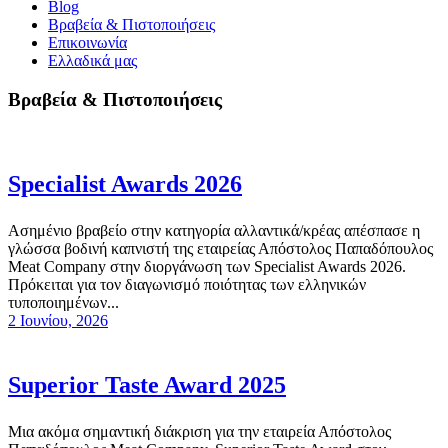
Blog
Βραβεία & Πιστοποιήσεις
Επικοινωνία
Ελλαδικά μας
Βραβεία & Πιστοποιήσεις
Specialist Awards 2026
Ασημένιο βραβείο στην κατηγορία αλλαντικά/κρέας απέσπασε η
γλώσσα βοδινή καπνιστή της εταιρείας Απόστολος Παπαδόπουλος
Meat Company στην διοργάνωση των Specialist Awards 2026.
Πρόκειται για τον διαγωνισμό ποιότητας των ελληνικών
τυποποιημένων...
2 Ιουνίου, 2026
Superior Taste Award 2025
Μια ακόμα σημαντική διάκριση για την εταιρεία Απόστολος