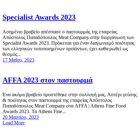
Specialist Awards 2023
Ασημένιο βραβείο απέσπασε ο παστουρμάς της εταιρείας
Απόστολος Παπαδόπουλος Meat Company στην διοργάνωση των
Specialist Awards 2023. Πρόκειται για έναν διαγωνισμό ποιότητας
των ελληνικών τυποποιημένων προϊόντων, έχει καθιερωθεί ως
θεσμός...
17 Μαΐου, 2023
AFFA 2023 στον παστουρμά
Ένα ακόμα βραβείο προστέθηκε στην συλλογή μας. Αστέρι γεύσης
& ποιότητας στον παστουρμά της εταιρείας Απόστολος
Παπαδόπουλος Meat Company στα AFFA | Athens Fine Food
Awards 2023. Τα Athens Fine...
20 Μαρτίου, 2023
Load More