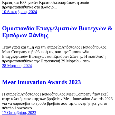
Κρέας και Ελληνικών Κρεατοσκευασμάτων, η οποία
πραγματοποιήθηκε στο πλαίσιο...
10 Δεκεμβρίου, 2024
Ομοσπονδία Επαγγελματιών Βιοτεχνών &
Εμπόρων Ξάνθης
Ήταν χαρά και τιμή για την εταιρεία Απόστολος Παπαδόπουλος
Meat Company η βράβευσή της από την Ομοσπονδία
Επαγγελματιών Βιοτεχνών και Εμπόρων Ξάνθης. Η εκδήλωση
πραγματοποιήθηκε την Παρασκευή 29 Μαρτίου, στον...
28 Μαρτίου, 2024
Meat Innovation Awards 2023
Η εταιρεία Απόστολος Παπαδόπουλος Meat Company ήταν εκεί,
στην τελετή απονομής των βραβείων Meat Innovation Awards 2023
για να παραλάβει το χρυσό βραβείο που της απονεμήθηκε για το
πέταλο λουκάνικο...
17 Οκτωβρίου, 2023