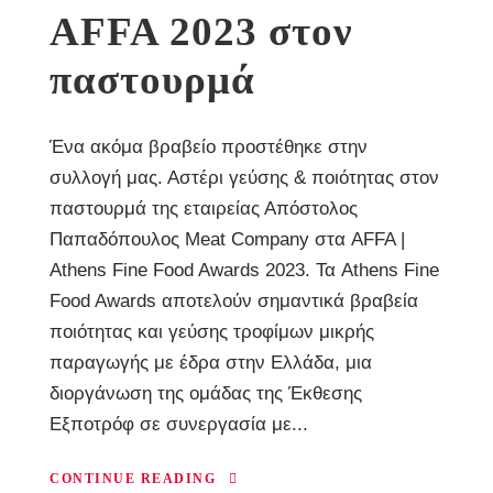
AFFA 2023 στον
παστουρμά
Ένα ακόμα βραβείο προστέθηκε στην
συλλογή μας. Αστέρι γεύσης & ποιότητας στον
παστουρμά της εταιρείας Απόστολος
Παπαδόπουλος Meat Company στα AFFA |
Athens Fine Food Awards 2023. Τα Athens Fine
Food Awards αποτελούν σημαντικά βραβεία
ποιότητας και γεύσης τροφίμων μικρής
παραγωγής με έδρα στην Ελλάδα, μια
διοργάνωση της ομάδας της Έκθεσης
Εξποτρόφ σε συνεργασία με...
CONTINUE READING