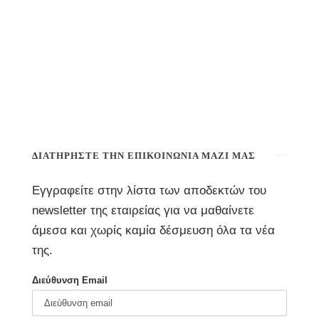
ΔΙΑΤΗΡΉΣΤΕ ΤΗΝ ΕΠΙΚΟΙΝΩΝΊΑ ΜΑΖΊ ΜΑΣ
Εγγραφείτε στην λίστα των αποδεκτών του
newsletter της εταιρείας για να μαθαίνετε
άμεσα και χωρίς καμία δέσμευση όλα τα νέα
της.
Διεύθυνση Email