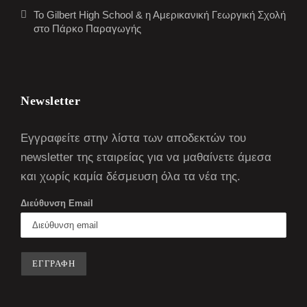
Το Gilbert High School & η Αμερικανική Γεωργική Σχολή
στο Πάρκο Παραγωγής
Newsletter
Εγγραφείτε στην λίστα των αποδεκτών του
newsletter της εταιρείας για να μαθαίνετε άμεσα
και χωρίς καμία δέσμευση όλα τα νέα της.
Διεύθυνση Email