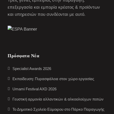
Τρεις γενιές εμπειρίας στην παραγωγή,
επεξεργασία και εμπορία κρέατος & προϊόντων
και υπηρεσιών που συνδέονται με αυτό.
Πρόσφατα Νέα
Specialist Awards 2026
Εκπαίδευση: Πυρασφάλεια στον χώρο εργασίας
Umami Festival AXD 2026
Γευστική αρμονία αλλαντικών & αλκοολούχων ποτών
Το Δημοτικό Σχολείο Εύμοιρου στο Πάρκο Παραγωγής