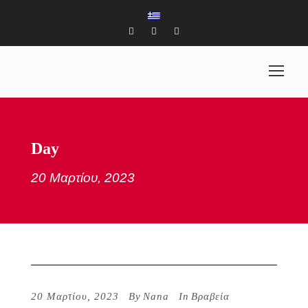
Day
20 Μαρτίου, 2023
20 Μαρτίου, 2023
By
Nana
In
Βραβεία