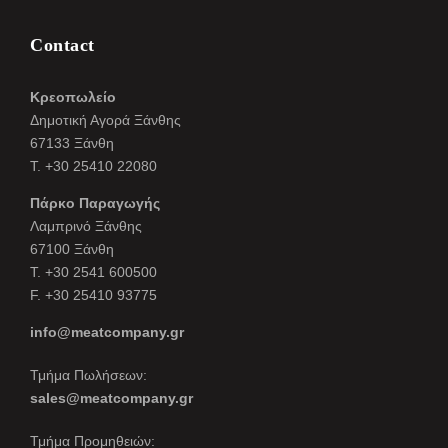
Contact
Κρεοπωλείο
Δημοτική Αγορά Ξάνθης
67133 Ξάνθη
Τ. +30 25410 22080
Πάρκο Παραγωγής
Λαμπρινό Ξάνθης
67100 Ξάνθη
Τ. +30 2541 600500
F. +30 25410 93775
info@meatcompany.gr
Τμήμα Πωλήσεων:
sales@meatcompany.gr
Τμήμα Προμηθειών: