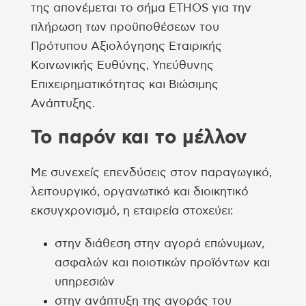
της απονέμεται το σήμα ETHOS για την
πλήρωση των προϋποθέσεων του
Πρότυπου Αξιολόγησης Εταιρικής
Κοινωνικής Ευθύνης, Υπεύθυνης
Επιχειρηματικότητας και Βιώσιμης
Ανάπτυξης.
Το παρόν και το μέλλον
Με συνεχείς επενδύσεις στον παραγωγικό,
λειτουργικό, οργανωτικό και διοικητικό
εκσυγχρονισμό, η εταιρεία στοχεύει:
στην διάθεση στην αγορά επώνυμων,
ασφαλών και ποιοτικών προϊόντων και
υπηρεσιών
στην ανάπτυξη της αγοράς του