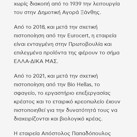
χωρίς διακοπή από το 1939 την λειτουργία
του στην Δημοτική Αγορά Ξάνθης.
Από το 2018, και μετά την σχετική
πιστοποίηση από την Eurocert, η εταιρεία
είναι ενταγμένη στην Πρωτοβουλία και
επιλεγμένα προϊόντα της φέρουν το σήμα
ΕΛΛΑ-ΔΙΚΑ ΜΑΣ.
Από το 2021, και μετά την σχετική
πιστοποίηση από την Bio Hellas, το
σφαγείο, το εργαστήριο επεξεργασίας
κρέατος και το εταιρικό κρεοπωλείο έχουν
πιστοποιηθεί για την δυνατότητά τους να
διαχειρίζονται και βιολογικό κρέας.
Η εταιρεία Απόστολος Παπαδόπουλος