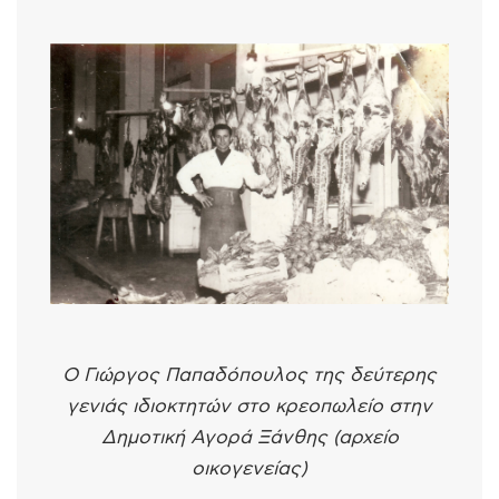
Ο Γιώργος Παπαδόπουλος της δεύτερης
γενιάς ιδιοκτητών στο κρεοπωλείο στην
Δημοτική Αγορά Ξάνθης (αρχείο
οικογενείας)