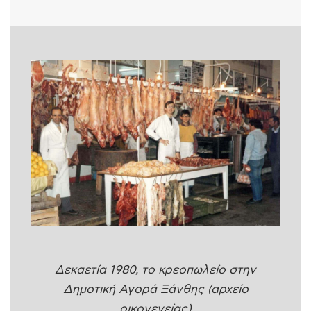
Δεκαετία 1980, το κρεοπωλείο στην
Δημοτική Αγορά Ξάνθης (αρχείο
οικογενείας)