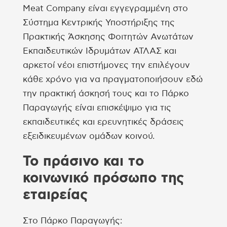
Meat Company είναι εγγεγραμμένη στο
Σύστημα Κεντρικής Υποστήριξης της
Πρακτικής Άσκησης Φοιτητών Ανωτάτων
Εκπαιδευτικών Ιδρυμάτων ΑΤΛΑΣ και
αρκετοί νέοι επιστήμονες την επιλέγουν
κάθε χρόνο για να πραγματοποιήσουν εδώ
την πρακτική άσκησή τους και το Πάρκο
Παραγωγής είναι επισκέψιμο για τις
εκπαιδευτικές και ερευνητικές δράσεις
εξειδικευμένων ομάδων κοινού.
Το πράσινο και το
κοινωνικό πρόσωπο της
εταιρείας
Στο Πάρκο Παραγωγής: