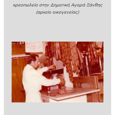
κρεοπωλείο στην Δημοτική Αγορά Ξάνθης
(αρχείο οικογενείας)