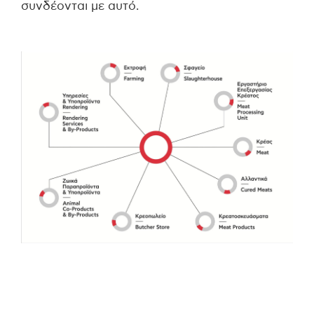
συνδέονται με αυτό.