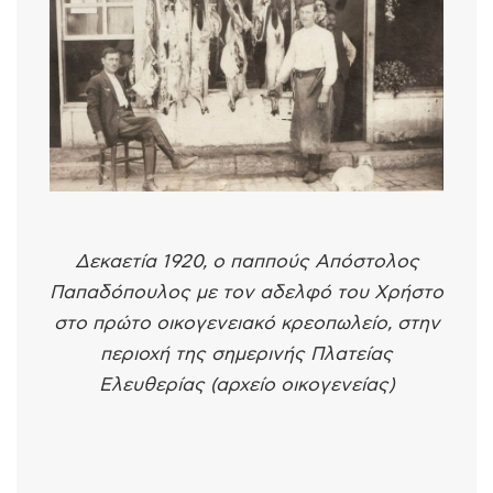
Δεκαετία 1920, ο παππούς Απόστολος
Παπαδόπουλος με τον αδελφό του Χρήστο
στο πρώτο οικογενειακό κρεοπωλείο, στην
περιοχή της σημερινής Πλατείας
Ελευθερίας (αρχείο οικογενείας)