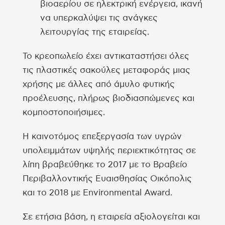
βιοαερίου σε ηλεκτρική ενέργεια, ικανή
να υπερκαλύψει τις ανάγκες
λειτουργίας της εταιρείας.
Το κρεοπωλείο έχει αντικαταστήσει όλες
τις πλαστικές σακούλες μεταφοράς μιας
χρήσης με άλλες από άμυλο φυτικής
προέλευσης, πλήρως βιοδιασπώμενες και
κομποστοποιήσιμες.
Η καινοτόμος επεξεργασία των υγρών
υπολειμμάτων υψηλής περιεκτικότητας σε
λίπη βραβεύθηκε το 2017 με το Βραβείο
Περιβαλλοντικής Ευαισθησίας Οικόπολις
και το 2018 με Environmental Award.
Σε ετήσια βάση, η εταιρεία αξιολογείται και