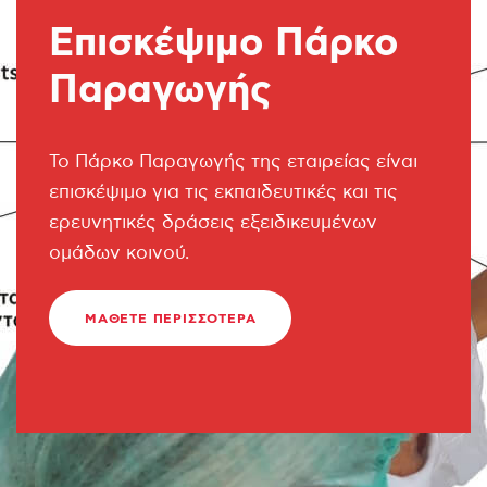
Επισκέψιμο Πάρκο
Παραγωγής
Το Πάρκο Παραγωγής της εταιρείας είναι
επισκέψιμο για τις εκπαιδευτικές και τις
ερευνητικές δράσεις εξειδικευμένων
ομάδων κοινού.
ΜΆΘΕΤΕ ΠΕΡΙΣΣΟΤΕΡΑ