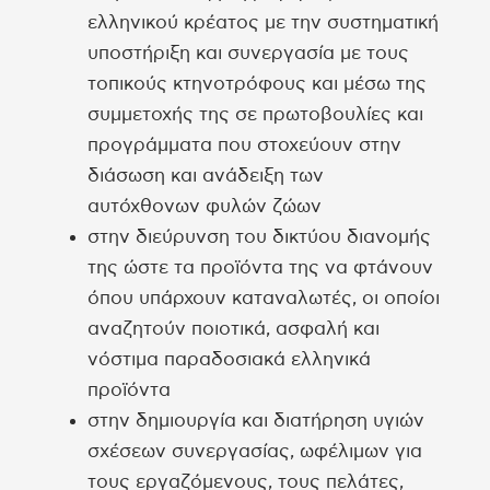
ελληνικού κρέατος με την συστηματική
υποστήριξη και συνεργασία με τους
τοπικούς κτηνοτρόφους και μέσω της
συμμετοχής της σε πρωτοβουλίες και
προγράμματα που στοχεύουν στην
διάσωση και ανάδειξη των
αυτόχθονων φυλών ζώων
στην διεύρυνση του δικτύου διανομής
της ώστε τα προϊόντα της να φτάνουν
όπου υπάρχουν καταναλωτές, οι οποίοι
αναζητούν ποιοτικά, ασφαλή και
νόστιμα παραδοσιακά ελληνικά
προϊόντα
στην δημιουργία και διατήρηση υγιών
σχέσεων συνεργασίας, ωφέλιμων για
τους εργαζόμενους, τους πελάτες,