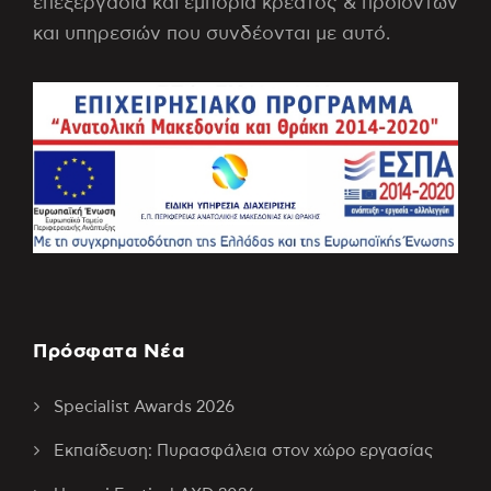
επεξεργασία και εμπορία κρέατος & προϊόντων
και υπηρεσιών που συνδέονται με αυτό.
Πρόσφατα Νέα
Specialist Awards 2026
Εκπαίδευση: Πυρασφάλεια στον χώρο εργασίας