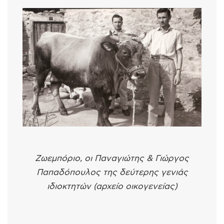
Ζωεμπόριο, οι Παναγιώτης & Γιώργος
Παπαδόπουλος της δεύτερης γενιάς
ιδιοκτητών (αρχείο οικογενείας)