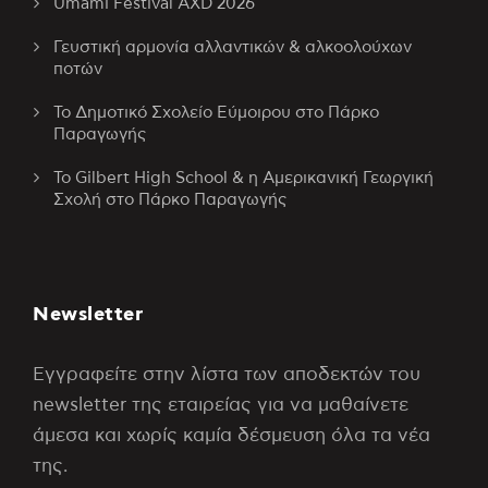
Umami Festival AXD 2026
Γευστική αρμονία αλλαντικών & αλκοολούχων
ποτών
Το Δημοτικό Σχολείο Εύμοιρου στο Πάρκο
Παραγωγής
Το Gilbert High School & η Αμερικανική Γεωργική
Σχολή στο Πάρκο Παραγωγής
Newsletter
Εγγραφείτε στην λίστα των αποδεκτών του
newsletter της εταιρείας για να μαθαίνετε
άμεσα και χωρίς καμία δέσμευση όλα τα νέα
της.