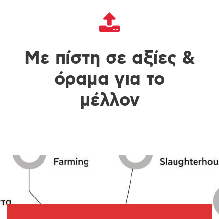
Με πίστη σε αξίες &
όραμα για το
μέλλον