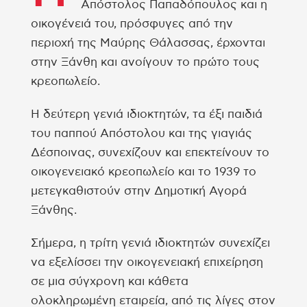
Απόστολος Παπαδόπουλος και η
οικογένειά του, πρόσφυγες από την
περιοχή της Μαύρης Θάλασσας, έρχονται
στην Ξάνθη και ανοίγουν το πρώτο τους
κρεοπωλείο.
Η δεύτερη γενιά ιδιοκτητών, τα έξι παιδιά
του παππού Απόστολου και της γιαγιάς
Δέσποινας, συνεχίζουν και επεκτείνουν το
οικογενειακό κρεοπωλείο και το 1939 το
μετεγκαθιστούν στην Δημοτική Αγορά
Ξάνθης.
Σήμερα, η τρίτη γενιά ιδιοκτητών συνεχίζει
να εξελίσσει την οικογενειακή επιχείρηση
σε μια σύγχρονη και κάθετα
ολοκληρωμένη εταιρεία, από τις λίγες στον