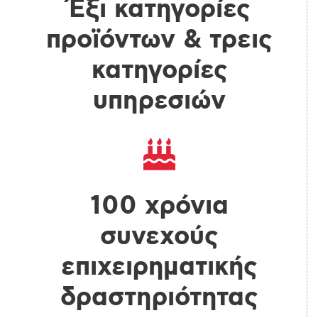
Έξι κατηγορίες
προϊόντων & τρεις
κατηγορίες
υπηρεσιών
100 χρόνια
συνεχούς
επιχειρηματικής
δραστηριότητας