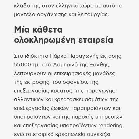
κλάδο της στον ελληνικό χώρο με αυτό το
μοντέλο οργάνωσης και λειτουργίας.
Μία κάθετα
ολοκληρωμένη εταιρεία
Στο ιδιόκτητο Πάρκο Παραγωγής έκτασης
55.000 τμ., στο Λαμπρινό της Ξάνθης,
λειτουργούν οι επιχειρησιακές μονάδες
της εκτροφής, του σφαγείου, της
επεξεργασίας κρέατος, της παραγωγής
αλλαντικών και κρεατοσκευασμάτων, της
επεξεργασίας ζωικών παραπροϊόντων και
υποπροϊόντων και της παροχής υπηρεσιών
και επεξεργασίας υποπροϊόντων rendering,
ενώ το εταιρικό κρεοπωλείο συνεχίζει