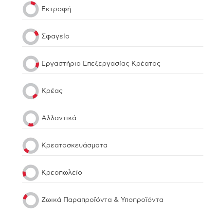
Εκτροφή
Σφαγείο
Εργαστήριο Επεξεργασίας Κρέατος
Κρέας
Αλλαντικά
Κρεατοσκευάσματα
Kρεοπωλείο
Ζωικά Παραπροϊόντα & Υποπροϊόντα