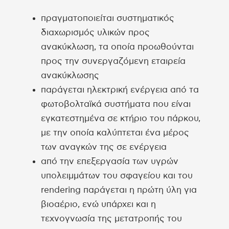
πραγματοποιείται συστηματικός
διαχωρισμός υλικών προς
ανακύκλωση, τα οποία προωθούνται
προς την συνεργαζόμενη εταιρεία
ανακύκλωσης
παράγεται ηλεκτρική ενέργεια από τα
φωτοβολταϊκά συστήματα που είναι
εγκατεστημένα σε κτήριο του πάρκου,
με την οποία καλύπτεται ένα μέρος
των αναγκών της σε ενέργεια
από την επεξεργασία των υγρών
υπολειμμάτων του σφαγείου και του
rendering παράγεται η πρώτη ύλη για
βιοαέριο, ενώ υπάρχει και η
τεχνογνωσία της μετατροπής του