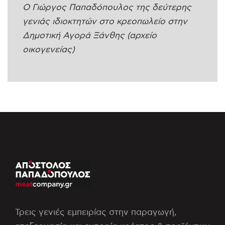
Ο Γιώργος Παπαδόπουλος της δεύτερης
γενιάς ιδιοκτητών στο κρεοπωλείο στην
Δημοτική Αγορά Ξάνθης (αρχείο
οικογενείας)
Τρεις γενιές εμπειρίας στην παραγωγή,