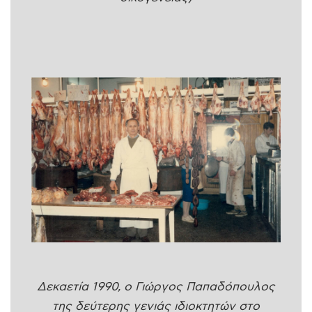
Δεκαετία 1990, ο Γιώργος Παπαδόπουλος
της δεύτερης γενιάς ιδιοκτητών στο