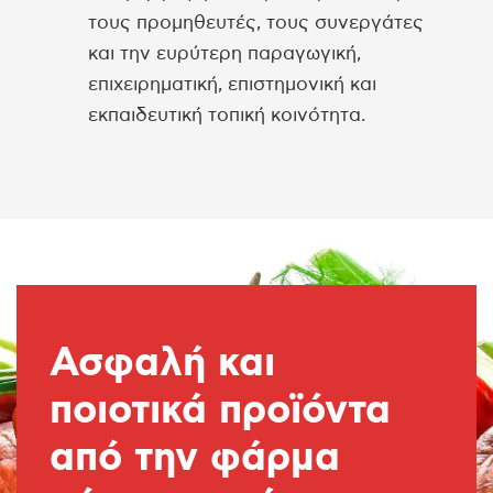
τους προμηθευτές, τους συνεργάτες
και την ευρύτερη παραγωγική,
επιχειρηματική, επιστημονική και
εκπαιδευτική τοπική κοινότητα.
Ασφαλή και
ποιοτικά προϊόντα
από την φάρμα