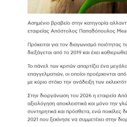
Ασημένιο βραβείο στην κατηγορία αλλαντ
εταιρείας Απόστολος Παπαδόπουλος Meat 
Πρόκειται για τον διαγωνισμό ποιότητας 
διεξάγεται από το 2019 και έχει καθιερωθ
Το πάνελ των κριτών απαρτίζει ένα μεγάλο
επαγγελματιών, οι οποίοι προέρχονται από
με κύριο στόχο την ανάδειξη των εκλεκτό
Στην διοργάνωση του 2026 η εταιρεία Α
αξιολόγηση αποκλειστικά και μόνο την γλ
συντηρητικά και πρόσθετα, ενώ ποικίλες δι
2021 που ξεκίνησε να συμμετέχει στην δι