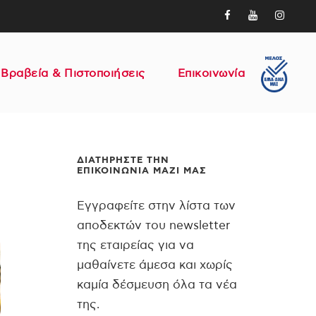
Βραβεία & Πιστοποιήσεις
Επικοινωνία
ΔΙΑΤΗΡΉΣΤΕ ΤΗΝ
ΕΠΙΚΟΙΝΩΝΊΑ ΜΑΖΊ ΜΑΣ
Εγγραφείτε στην λίστα των
αποδεκτών του newsletter
της εταιρείας για να
μαθαίνετε άμεσα και χωρίς
καμία δέσμευση όλα τα νέα
της.