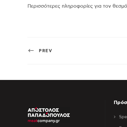
Περισσότερες πληροφορίες για τον θεσμ
PREV
Πρόσ
Spe