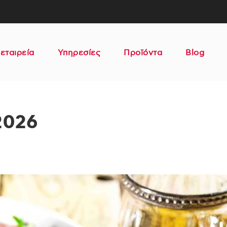
εταιρεία
Υπηρεσίες
Προϊόντα
Blog
2026