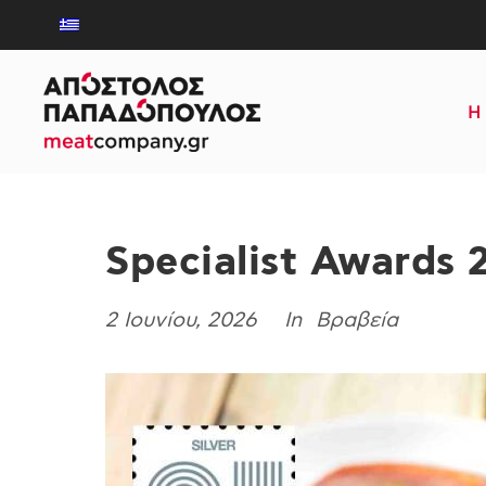
Η 
Specialist Awards 
2 Ιουνίου, 2026
Βραβεία
In