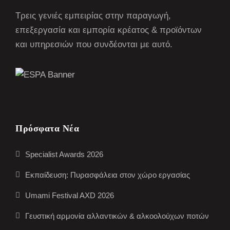
Τρεις γενιές εμπειρίας στην παραγωγή,
επεξεργασία και εμπορία κρέατος & προϊόντων
και υπηρεσιών που συνδέονται με αυτό.
Πρόσφατα Νέα
Specialist Awards 2026
Εκπαίδευση: Πυρασφάλεια στον χώρο εργασίας
Umami Festival AXD 2026
Γευστική αρμονία αλλαντικών & αλκοολούχων ποτών