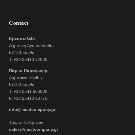
Contact
Κρεοπωλείο
Δημοτική Αγορά Ξάνθης
67133 Ξάνθη
Τ. +30 25410 22080
Πάρκο Παραγωγής
Λαμπρινό Ξάνθης
67100 Ξάνθη
Τ. +30 2541 600500
F. +30 25410 93775
info@meatcompany.gr
Τμήμα Πωλήσεων:
sales@meatcompany.gr