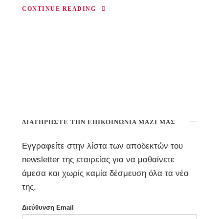
CONTINUE READING
ΔΙΑΤΗΡΉΣΤΕ ΤΗΝ ΕΠΙΚΟΙΝΩΝΊΑ ΜΑΖΊ ΜΑΣ
Εγγραφείτε στην λίστα των αποδεκτών του
newsletter της εταιρείας για να μαθαίνετε
άμεσα και χωρίς καμία δέσμευση όλα τα νέα
της.
Διεύθυνση Email