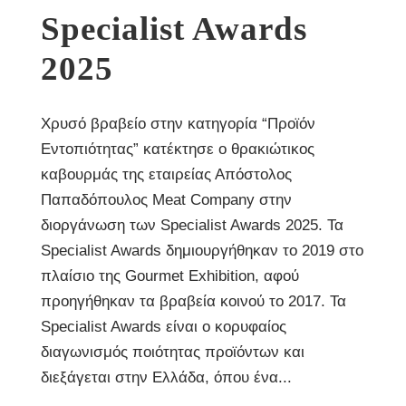
Specialist Awards
2025
Χρυσό βραβείο στην κατηγορία “Προϊόν
Εντοπιότητας” κατέκτησε ο θρακιώτικος
καβουρμάς της εταιρείας Απόστολος
Παπαδόπουλος Meat Company στην
διοργάνωση των Specialist Awards 2025. Τα
Specialist Awards δημιουργήθηκαν το 2019 στο
πλαίσιο της Gourmet Exhibition, αφού
προηγήθηκαν τα βραβεία κοινού το 2017. Τα
Specialist Awards είναι ο κορυφαίος
διαγωνισμός ποιότητας προϊόντων και
διεξάγεται στην Ελλάδα, όπου ένα...