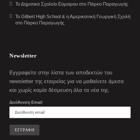
Το Δημοτικό Σχολείο Εύμοιρου στο Πάρκο Παραγωγής
Το Gilbert High School & η Αμερικανική Γεωργική Σχολή
στο Πάρκο Παραγωγής
Newsletter
Εγγραφείτε στην λίστα των αποδεκτών του
newsletter της εταιρείας για να μαθαίνετε άμεσα
και χωρίς καμία δέσμευση όλα τα νέα της.
Διεύθυνση Email