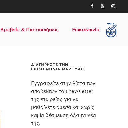
Βραβεία & Πιστοποιήσεις
Επικοινωνία
ΔΙΑΤΗΡΉΣΤΕ ΤΗΝ
ΕΠΙΚΟΙΝΩΝΊΑ ΜΑΖΊ ΜΑΣ
Εγγραφείτε στην λίστα των
αποδεκτών του newsletter
της εταιρείας για να
μαθαίνετε άμεσα και χωρίς
καμία δέσμευση όλα τα νέα
της.