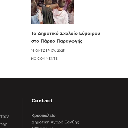
Το Δημοτικό Σχολείο Εύμοιρου
στο Πάρκο Παραγωγής
14 ΟΚΤΩΒΡΊΟΥ, 2025
NO COMMENTS
Contact
Κρεοπωλείο
 των
Δημοτική Αγορά Ξάνθης
ter