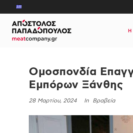
Η 
Ομοσπονδία Επαγγ
Εμπόρων Ξάνθης
28 Μαρτίου, 2024
Βραβεία
In