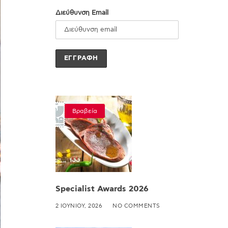
Διεύθυνση Email
Βραβεία
Specialist Awards 2026
2 ΙΟΥΝΊΟΥ, 2026
NO COMMENTS