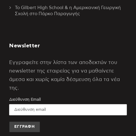
Το Gilbert High School & η Αμερικανική Γεωργική
Σχολή στο Πάρκο Παραγωγής
Newsletter
Εγγραφείτε στην λίστα των αποδεκτών του
newsletter της εταιρείας για να μαθαίνετε
άμεσα και χωρίς καμία δέσμευση όλα τα νέα
της.
Διεύθυνση Email