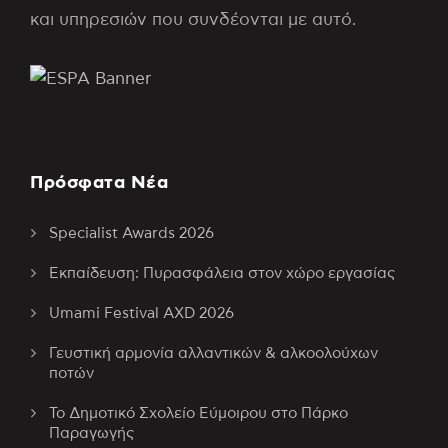
και υπηρεσιών που συνδέονται με αυτό.
Πρόσφατα Νέα
Specialist Awards 2026
Εκπαίδευση: Πυρασφάλεια στον χώρο εργασίας
Umami Festival AXD 2026
Γευστική αρμονία αλλαντικών & αλκοολούχων
ποτών
Το Δημοτικό Σχολείο Εύμοιρου στο Πάρκο
Παραγωγής