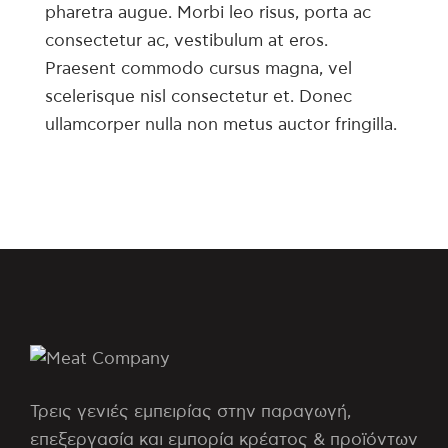
pharetra augue. Morbi leo risus, porta ac
consectetur ac, vestibulum at eros.
Praesent commodo cursus magna, vel
scelerisque nisl consectetur et. Donec
ullamcorper nulla non metus auctor fringilla.
Τρεις γενιές εμπειρίας στην παραγωγή,
επεξεργασία και εμπορία κρέατος & προϊόντων