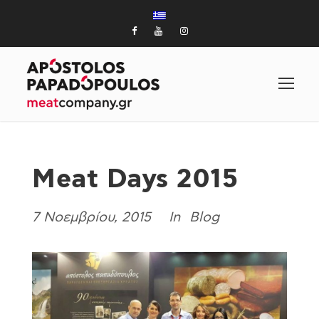
Meat Days 2015
7 Νοεμβρίου, 2015
Blog
In