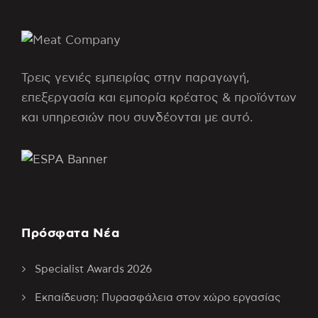
Τρεις γενιές εμπειρίας στην παραγωγή,
επεξεργασία και εμπορία κρέατος & προϊόντων
και υπηρεσιών που συνδέονται με αυτό.
Πρόσφατα Νέα
Specialist Awards 2026
Εκπαίδευση: Πυρασφάλεια στον χώρο εργασίας