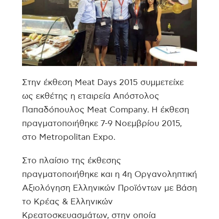
Στην έκθεση Meat Days 2015 συμμετείχε
ως εκθέτης η εταιρεία Απόστολος
Παπαδόπουλος Meat Company. Η έκθεση
πραγματοποιήθηκε 7-9 Νοεμβρίου 2015,
στο Metropolitan Expo.
Στο πλαίσιο της έκθεσης
πραγματοποιήθηκε και η 4η Οργανοληπτική
Αξιολόγηση Ελληνικών Προϊόντων με Βάση
το Κρέας & Ελληνικών
Κρεατοσκευασμάτων, στην οποία