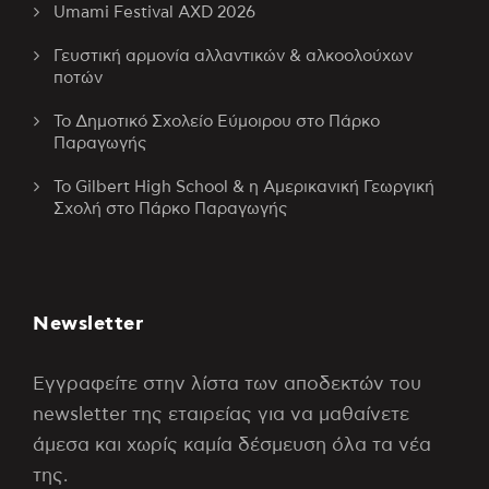
Umami Festival AXD 2026
Γευστική αρμονία αλλαντικών & αλκοολούχων
ποτών
Το Δημοτικό Σχολείο Εύμοιρου στο Πάρκο
Παραγωγής
Το Gilbert High School & η Αμερικανική Γεωργική
Σχολή στο Πάρκο Παραγωγής
Newsletter
Εγγραφείτε στην λίστα των αποδεκτών του
newsletter της εταιρείας για να μαθαίνετε
άμεσα και χωρίς καμία δέσμευση όλα τα νέα
της.