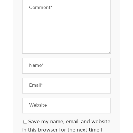
Save my name, email, and website
in this browser for the next time I