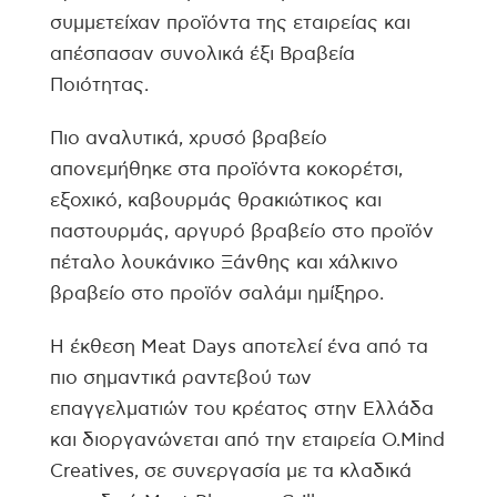
συμμετείχαν προϊόντα της εταιρείας και
απέσπασαν συνολικά έξι Βραβεία
Ποιότητας.
Πιο αναλυτικά, χρυσό βραβείο
απονεμήθηκε στα προϊόντα κοκορέτσι,
εξοχικό, καβουρμάς θρακιώτικος και
παστουρμάς, αργυρό βραβείο στο προϊόν
πέταλο λουκάνικο Ξάνθης και χάλκινο
βραβείο στο προϊόν σαλάμι ημίξηρο.
Η έκθεση Meat Days αποτελεί ένα από τα
πιο σημαντικά ραντεβού των
επαγγελματιών του κρέατος στην Ελλάδα
και διοργανώνεται από την εταιρεία O.Mind
Creatives, σε συνεργασία με τα κλαδικά