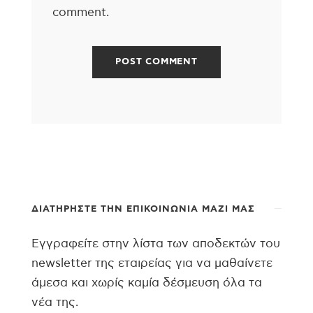
comment.
ΔΙΑΤΗΡΉΣΤΕ ΤΗΝ ΕΠΙΚΟΙΝΩΝΊΑ ΜΑΖΊ ΜΑΣ
Εγγραφείτε στην λίστα των αποδεκτών του
newsletter της εταιρείας για να μαθαίνετε
άμεσα και χωρίς καμία δέσμευση όλα τα
νέα της.