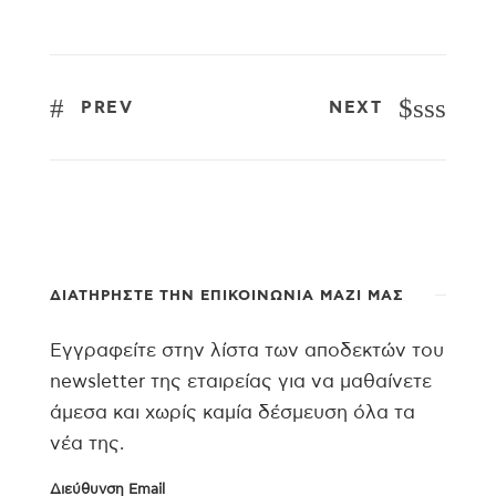
sss
PREV
NEXT
ΔΙΑΤΗΡΉΣΤΕ ΤΗΝ ΕΠΙΚΟΙΝΩΝΊΑ ΜΑΖΊ ΜΑΣ
Εγγραφείτε στην λίστα των αποδεκτών του
newsletter της εταιρείας για να μαθαίνετε
άμεσα και χωρίς καμία δέσμευση όλα τα
νέα της.
Διεύθυνση Email