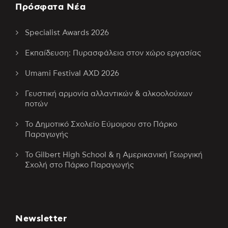
Πρόσφατα Νέα
Specialist Awards 2026
Εκπαίδευση: Πυρασφάλεια στον χώρο εργασίας
Umami Festival AXD 2026
Γευστική αρμονία αλλαντικών & αλκοολούχων
ποτών
Το Δημοτικό Σχολείο Εύμοιρου στο Πάρκο
Παραγωγής
Το Gilbert High School & η Αμερικανική Γεωργική
Σχολή στο Πάρκο Παραγωγής
Newsletter