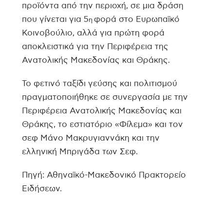
προϊόντα από την περιοχή, σε μια δράση
που γίνεται για 5
φορά στο Ευρωπαϊκό
η
Κοινοβούλιο, αλλά για πρώτη φορά
αποκλειστικά για την Περιφέρεια της
Ανατολικής Μακεδονίας και Θράκης.
Το φετινό ταξίδι γεύσης και πολιτισμού
πραγματοποιήθηκε σε συνεργασία με την
Περιφέρεια Ανατολικής Μακεδονίας και
Θράκης, το εστιατόριο «Φίλεμα» και τον
σεφ Μάνο Μακρυγιαννάκη και την
ελληνική Μπριγάδα των Σεφ.
Πηγή: Αθηναϊκό-Μακεδονικό Πρακτορείο
Ειδήσεων.