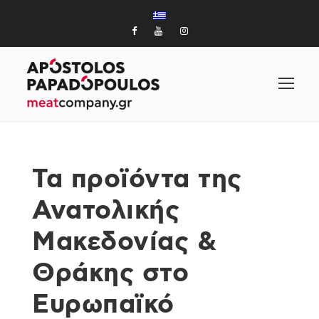
Τα προϊόντα της
Ανατολικής
Μακεδονίας &
Θράκης στο
Ευρωπαϊκό