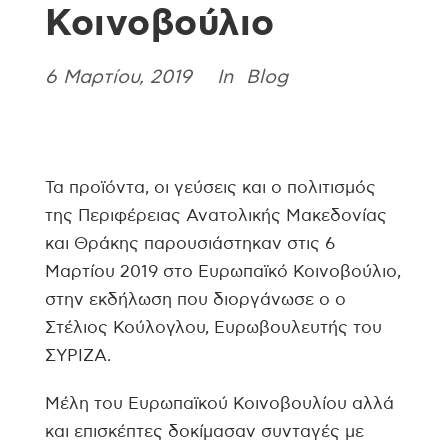
Κοινοβούλιο
6 Μαρτίου, 2019
Blog
In
Τα προϊόντα, οι γεύσεις και ο πολιτισμός
της Περιφέρειας Ανατολικής Μακεδονίας
και Θράκης παρουσιάστηκαν στις 6
Μαρτίου 2019 στο Ευρωπαϊκό Κοινοβούλιο,
στην εκδήλωση που διοργάνωσε ο ο
Στέλιος Κούλογλου, Ευρωβουλευτής του
ΣΥΡΙΖΑ.
Μέλη του Ευρωπαϊκού Κοινοβουλίου αλλά
και επισκέπτες δοκίμασαν συνταγές με