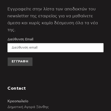
Εγγραφείτε στην λίστα των αποδεκτών του
newsletter της εταιρείας για να μαθαίνετε
άμεσα και χωρίς καμία δέσμευση όλα τα νέα
της.
Διεύθυνση Email
Contact
Κρεοπωλείο
Δημοτική Αγορά Ξάνθης