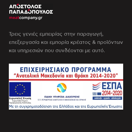
Τρεις γενιές εμπειρίας στην παραγωγή,
επεξεργασία και εμπορία κρέατος & προϊόντων
και υπηρεσιών που συνδέονται με αυτό.