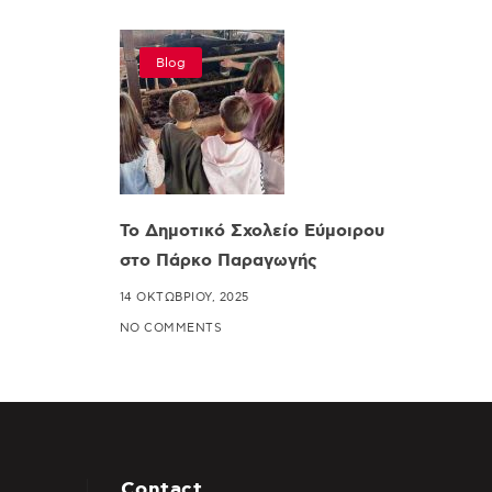
Blog
Το Δημοτικό Σχολείο Εύμοιρου
στο Πάρκο Παραγωγής
14 ΟΚΤΩΒΡΊΟΥ, 2025
NO COMMENTS
Contact