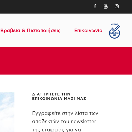
Βραβεία & Πιστοποιήσεις
Επικοινωνία
ΔΙΑΤΗΡΉΣΤΕ ΤΗΝ
ΕΠΙΚΟΙΝΩΝΊΑ ΜΑΖΊ ΜΑΣ
Εγγραφείτε στην λίστα των
αποδεκτών του newsletter
της εταιρείας για να