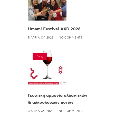
Umami Festival AXD 2026
5 ΑΠΡΙΛΊΟΥ, 2026
NO COMMENTS
Blog
Γευστική αρμονία αλλαντικών
& αλκοολούχων ποτών
3 ΑΠΡΙΛΊΟΥ, 2026
NO COMMENTS