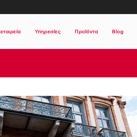
εταιρεία
Υπηρεσίες
Προϊόντα
Blog