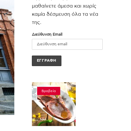
μαθαίνετε άμεσα και χωρίς
καμία δέσμευση όλα τα νέα
της.
Διεύθυνση Email
Βραβεία