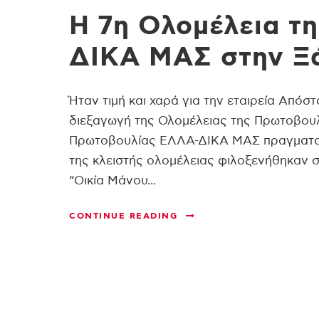
Η 7η Ολομέλεια τ
ΔΙΚΑ ΜΑΣ στην Ξ
Ήταν τιμή και χαρά για την εταιρεία Από
διεξαγωγή της Ολομέλειας της Πρωτοβουλί
Πρωτοβουλίας ΕΛΛΑ-ΔΙΚΑ ΜΑΣ πραγματοπο
της κλειστής ολομέλειας φιλοξενήθηκαν 
“Οικία Μάνου...
CONTINUE READING