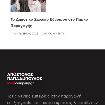
Το Δημοτικό Σχολείο Εύμοιρου στο Πάρκο
Παραγωγής
14 ΟΚΤΩΒΡΊΟΥ, 2025
NO COMMENTS
Τρεις γενιές εμπειρίας στην παραγωγή,
επεξεργασία και εμπορία κρέατος & προϊόντων