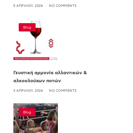
5 ΑΠΡΙΛΊΟΥ, 2026
NO COMMENTS
Blog
Γευστική αρμονία αλλαντικών &
αλκοολούχων ποτών
3 ΑΠΡΙΛΊΟΥ, 2026
NO COMMENTS
Blog