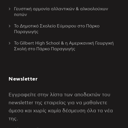
Γευστική αρμονία αλλαντικών & αλκοολούχων
ποτών
Το Δημοτικό Σχολείο Εύμοιρου στο Πάρκο
Παραγωγής
Το Gilbert High School & η Αμερικανική Γεωργική
Σχολή στο Πάρκο Παραγωγής
Newsletter
Εγγραφείτε στην λίστα των αποδεκτών του
newsletter της εταιρείας για να μαθαίνετε
άμεσα και χωρίς καμία δέσμευση όλα τα νέα
της.