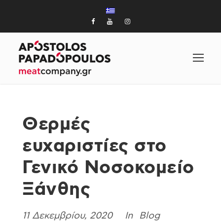
Θερμές
ευχαριστίες στο
Γενικό Νοσοκομείο
Ξάνθης
11 Δεκεμβρίου, 2020
Blog
In