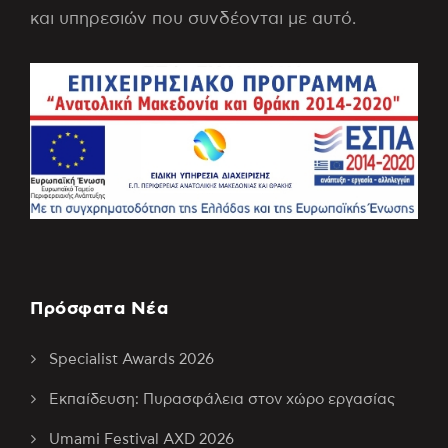
και υπηρεσιών που συνδέονται με αυτό.
Πρόσφατα Νέα
Specialist Awards 2026
Εκπαίδευση: Πυρασφάλεια στον χώρο εργασίας
Umami Festival AXD 2026