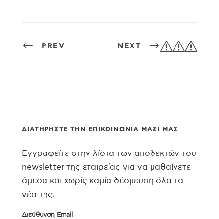
sss
PREV
NEXT
ΔΙΑΤΗΡΉΣΤΕ ΤΗΝ ΕΠΙΚΟΙΝΩΝΊΑ ΜΑΖΊ ΜΑΣ
Εγγραφείτε στην λίστα των αποδεκτών του
newsletter της εταιρείας για να μαθαίνετε
άμεσα και χωρίς καμία δέσμευση όλα τα
νέα της.
Διεύθυνση Email