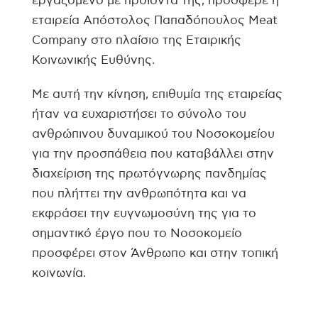
εργαζόμενο με προϊόντα της, πρόσφερε η
εταιρεία Απόστολος Παπαδόπουλος Meat
Company στο πλαίσιο της Εταιρικής
Κοινωνικής Ευθύνης.
Με αυτή την κίνηση, επιθυμία της εταιρείας
ήταν να ευχαριστήσει το σύνολο του
ανθρώπινου δυναμικού του Νοσοκομείου
για την προσπάθεια που καταβάλλει στην
διαχείριση της πρωτόγνωρης πανδημίας
που πλήττει την ανθρωπότητα και να
εκφράσει την ευγνωμοσύνη της για το
σημαντικό έργο που το Νοσοκομείο
προσφέρει στον Άνθρωπο και στην τοπική
κοινωνία.