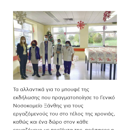
Τα αλλαντικά για το μπουφέ της
εκδήλωσης που πραγματοποίησε το Γενικό
Νοσοκομείο Ξάνθης για τους
εργαζόμενούς του στο τέλος της χρονιάς,
καθώς και ένα δώρο στον κάθε