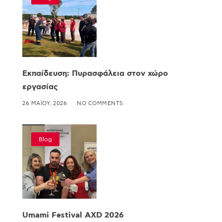
Εκπαίδευση: Πυρασφάλεια στον χώρο
εργασίας
26 ΜΑΪ́ΟΥ, 2026
NO COMMENTS
Blog
Umami Festival AXD 2026