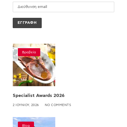
Βραβεία
Specialist Awards 2026
2 ΙΟΥΝΊΟΥ, 2026
NO COMMENTS
Blog