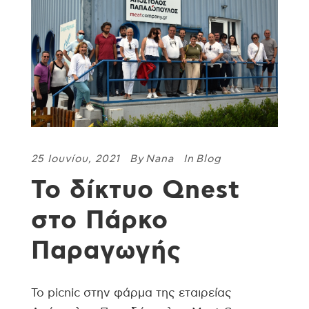
25 Ιουνίου, 2021
By
Nana
In
Blog
Το δίκτυο Qnest
στο Πάρκο
Παραγωγής
To picnic στην φάρμα της εταιρείας