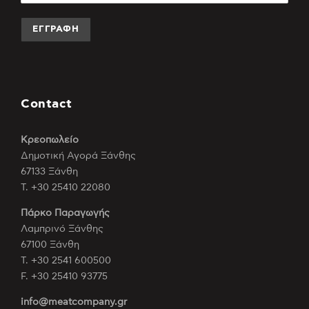
Contact
Κρεοπωλείο
Δημοτική Αγορά Ξάνθης
67133 Ξάνθη
Τ. +30 25410 22080
Πάρκο Παραγωγής
Λαμπρινό Ξάνθης
67100 Ξάνθη
Τ. +30 2541 600500
F. +30 25410 93775
info@meatcompany.gr