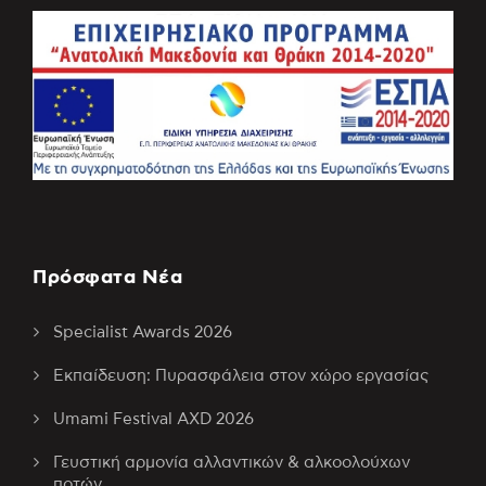
Πρόσφατα Νέα
Specialist Awards 2026
Εκπαίδευση: Πυρασφάλεια στον χώρο εργασίας
Umami Festival AXD 2026
Γευστική αρμονία αλλαντικών & αλκοολούχων
ποτών