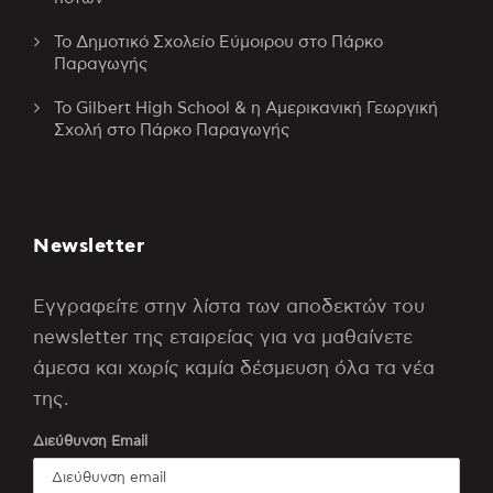
Το Δημοτικό Σχολείο Εύμοιρου στο Πάρκο
Παραγωγής
Το Gilbert High School & η Αμερικανική Γεωργική
Σχολή στο Πάρκο Παραγωγής
Newsletter
Εγγραφείτε στην λίστα των αποδεκτών του
newsletter της εταιρείας για να μαθαίνετε
άμεσα και χωρίς καμία δέσμευση όλα τα νέα
της.
Διεύθυνση Email