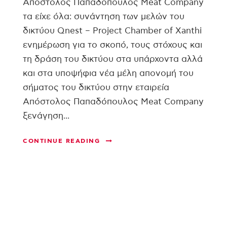
Απόστολος Παπαδόπουλος Meat Company
τα είχε όλα: συνάντηση των μελών του
δικτύου Qnest – Project Chamber of Xanthi
ενημέρωση για το σκοπό, τους στόχους και
τη δράση του δικτύου στα υπάρχοντα αλλά
και στα υποψήφια νέα μέλη απονομή του
σήματος του δικτύου στην εταιρεία
Απόστολος Παπαδόπουλος Meat Company
ξενάγηση...
CONTINUE READING