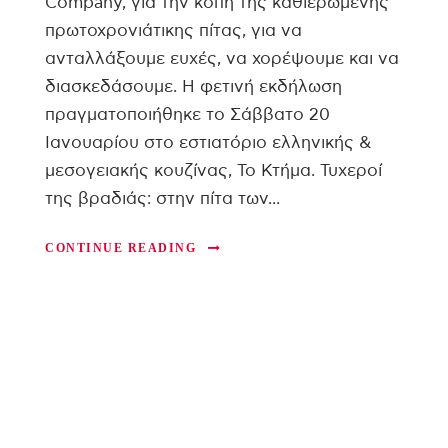
Company, για την κοπή της καθιερωμένης
πρωτοχρονιάτικης πίτας, για να
ανταλλάξουμε ευχές, να χορέψουμε και να
διασκεδάσουμε. Η φετινή εκδήλωση
πραγματοποιήθηκε το Σάββατο 20
Ιανουαρίου στο εστιατόριο ελληνικής &
μεσογειακής κουζίνας, Το Κτήμα. Τυχεροί
της βραδιάς: στην πίτα των...
CONTINUE READING