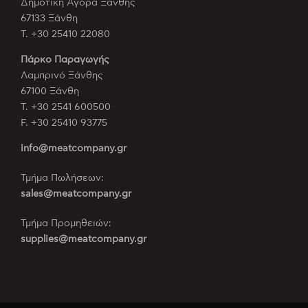
Δημοτική Αγορά Ξάνθης
67133 Ξάνθη
Τ. +30 25410 22080
Πάρκο Παραγωγής
Λαμπρινό Ξάνθης
67100 Ξάνθη
Τ. +30 2541 600500
F. +30 25410 93775
info@meatcompany.gr
Τμήμα Πωλήσεων:
sales@meatcompany.gr
Τμήμα Προμηθειών:
supplies@meatcompany.gr