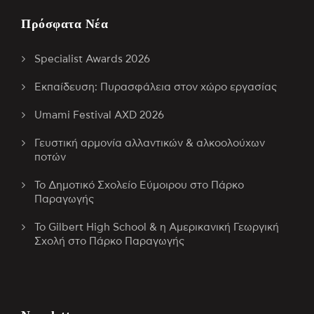
Πρόσφατα Νέα
Specialist Awards 2026
Εκπαίδευση: Πυρασφάλεια στον χώρο εργασίας
Umami Festival AXD 2026
Γευστική αρμονία αλλαντικών & αλκοολούχων
ποτών
Το Δημοτικό Σχολείο Εύμοιρου στο Πάρκο
Παραγωγής
Το Gilbert High School & η Αμερικανική Γεωργική
Σχολή στο Πάρκο Παραγωγής