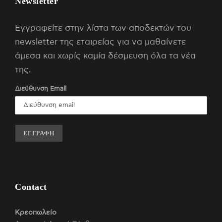
Newsletter
Εγγραφείτε στην λίστα των αποδεκτών του
newsletter της εταιρείας για να μαθαίνετε
άμεσα και χωρίς καμία δέσμευση όλα τα νέα
της.
Διεύθυνση Email
Contact
Κρεοπωλείο