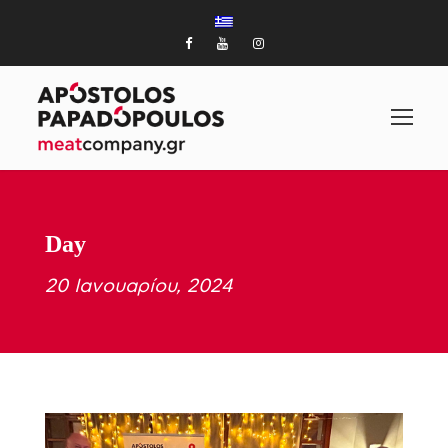
Day
20 Ιανουαρίου, 2024