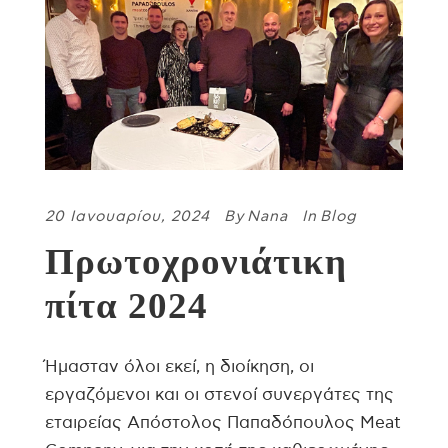
20 Ιανουαρίου, 2024
By
Nana
In
Blog
Πρωτοχρονιάτικη
πίτα 2024
Ήμασταν όλοι εκεί, η διοίκηση, οι
εργαζόμενοι και οι στενοί συνεργάτες της
εταιρείας Απόστολος Παπαδόπουλος Meat