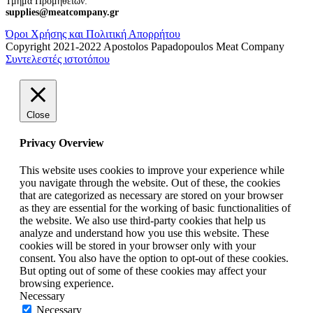
Τμήμα Προμηθειών:
supplies@meatcompany.gr
Όροι Χρήσης και Πολιτική Απορρήτου
Copyright 2021-2022 Apostolos Papadopoulos Meat Company
Συντελεστές ιστοτόπου
Close
Privacy Overview
This website uses cookies to improve your experience while
you navigate through the website. Out of these, the cookies
that are categorized as necessary are stored on your browser
as they are essential for the working of basic functionalities of
the website. We also use third-party cookies that help us
analyze and understand how you use this website. These
cookies will be stored in your browser only with your
consent. You also have the option to opt-out of these cookies.
But opting out of some of these cookies may affect your
browsing experience.
Necessary
Necessary