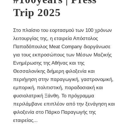
Trip 2025
Στο πλαίσιο του εορτασμού των 100 χρόνων
λειτουργίας της, η εταιρεία Απόστολος
Παπαδόπουλος Meat Company διοργάνωσε
για τους εκπροσώπους των Μέσων Μαζικής
Ενημέρωσης της Αθήνας και της
Θεσσαλονίκης διήμερη φιλοξενία και
περιήγηση στην παραγωγική, γαστρονομική,
εμπορική, πολιτιστική, παραδοσιακή και
φυσιολατρική Ξάνθη. Το πρόγραμμα
περιλάμβανε επιπλέον από την ξενάγηση και
φιλοξενία στο Πάρκο Παραγωγής της
εταιρείας...