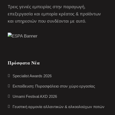
Τρεις γενιές εμπειρίας στην παραγωγή,
επεξεργασία και εμπορία κρέατος & προϊόντων
και υπηρεσιών που συνδέονται με αυτό.
Πρόσφατα Νέα
Specialist Awards 2026
Εκπαίδευση: Πυρασφάλεια στον χώρο εργασίας
Umami Festival AXD 2026
Γευστική αρμονία αλλαντικών & αλκοολούχων ποτών