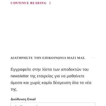
CONTINUE READING
ΔΙΑΤΗΡΉΣΤΕ ΤΗΝ ΕΠΙΚΟΙΝΩΝΊΑ ΜΑΖΊ ΜΑΣ
Εγγραφείτε στην λίστα των αποδεκτών του
newsletter της εταιρείας για να μαθαίνετε
άμεσα και χωρίς καμία δέσμευση όλα τα νέα
της.
Διεύθυνση Email