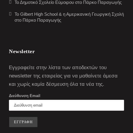
Το Δημοτικό Σχολείο Εύμοιρου στο Πάρκο Παραγωγής
Το Gilbert High School & η Αμερικανική Γεωργική Σχολή
στο Πάρκο Παραγωγής
Newsletter
Εγγραφείτε στην λίστα των αποδεκτών του
newsletter της εταιρείας για να μαθαίνετε άμεσα
και χωρίς καμία δέσμευση όλα τα νέα της.
Διεύθυνση Email