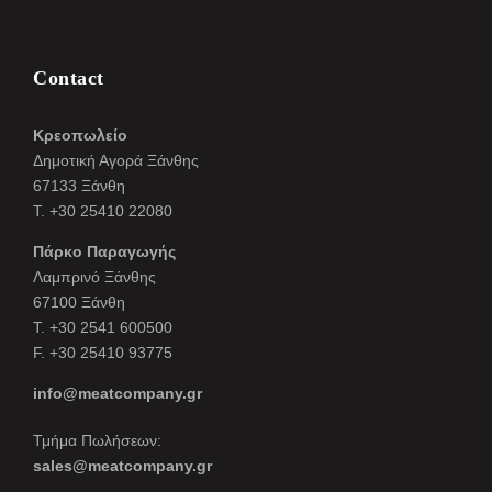
Contact
Κρεοπωλείο
Δημοτική Αγορά Ξάνθης
67133 Ξάνθη
Τ. +30 25410 22080
Πάρκο Παραγωγής
Λαμπρινό Ξάνθης
67100 Ξάνθη
Τ. +30 2541 600500
F. +30 25410 93775
info@meatcompany.gr
Τμήμα Πωλήσεων:
sales@meatcompany.gr