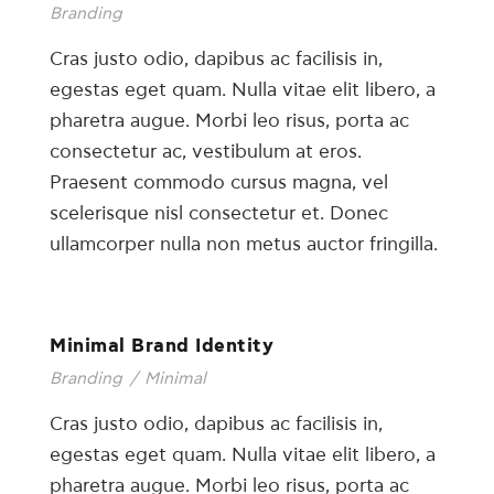
Branding
Cras justo odio, dapibus ac facilisis in,
egestas eget quam. Nulla vitae elit libero, a
pharetra augue. Morbi leo risus, porta ac
consectetur ac, vestibulum at eros.
Praesent commodo cursus magna, vel
scelerisque nisl consectetur et. Donec
ullamcorper nulla non metus auctor fringilla.
Minimal Brand Identity
Branding
/
Minimal
Cras justo odio, dapibus ac facilisis in,
egestas eget quam. Nulla vitae elit libero, a
pharetra augue. Morbi leo risus, porta ac