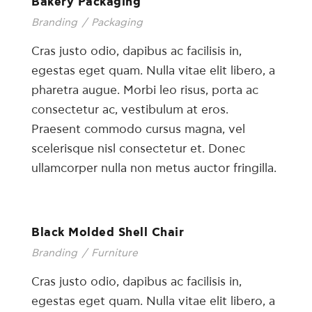
Bakery Packaging
Branding
/
Packaging
Cras justo odio, dapibus ac facilisis in,
egestas eget quam. Nulla vitae elit libero, a
pharetra augue. Morbi leo risus, porta ac
consectetur ac, vestibulum at eros.
Praesent commodo cursus magna, vel
scelerisque nisl consectetur et. Donec
ullamcorper nulla non metus auctor fringilla.
Black Molded Shell Chair
Branding
/
Furniture
Cras justo odio, dapibus ac facilisis in,
egestas eget quam. Nulla vitae elit libero, a