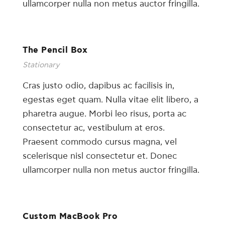
ullamcorper nulla non metus auctor fringilla.
The Pencil Box
Stationary
Cras justo odio, dapibus ac facilisis in,
egestas eget quam. Nulla vitae elit libero, a
pharetra augue. Morbi leo risus, porta ac
consectetur ac, vestibulum at eros.
Praesent commodo cursus magna, vel
scelerisque nisl consectetur et. Donec
ullamcorper nulla non metus auctor fringilla.
Custom MacBook Pro