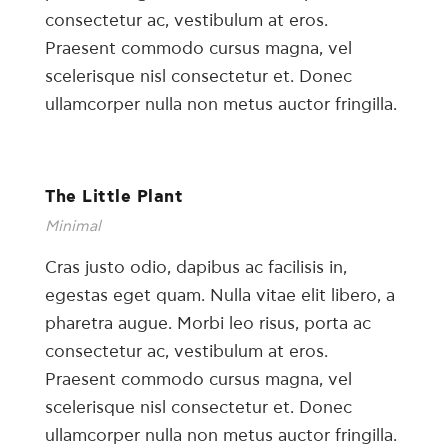
consectetur ac, vestibulum at eros.
Praesent commodo cursus magna, vel
scelerisque nisl consectetur et. Donec
ullamcorper nulla non metus auctor fringilla.
The Little Plant
Minimal
Cras justo odio, dapibus ac facilisis in,
egestas eget quam. Nulla vitae elit libero, a
pharetra augue. Morbi leo risus, porta ac
consectetur ac, vestibulum at eros.
Praesent commodo cursus magna, vel
scelerisque nisl consectetur et. Donec
ullamcorper nulla non metus auctor fringilla.