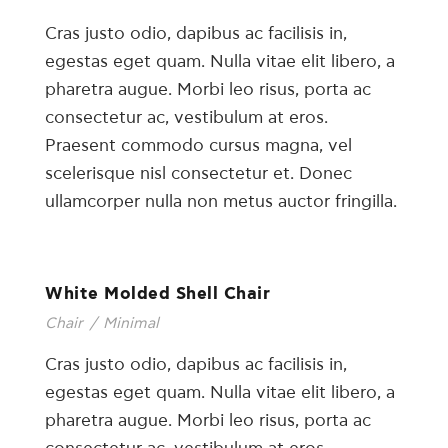
Cras justo odio, dapibus ac facilisis in,
egestas eget quam. Nulla vitae elit libero, a
pharetra augue. Morbi leo risus, porta ac
consectetur ac, vestibulum at eros.
Praesent commodo cursus magna, vel
scelerisque nisl consectetur et. Donec
ullamcorper nulla non metus auctor fringilla.
White Molded Shell Chair
Chair
/
Minimal
Cras justo odio, dapibus ac facilisis in,
egestas eget quam. Nulla vitae elit libero, a
pharetra augue. Morbi leo risus, porta ac