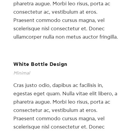
pharetra augue. Morbi leo risus, porta ac
consectetur ac, vestibulum at eros.
Praesent commodo cursus magna, vel
scelerisque nisl consectetur et. Donec
ullamcorper nulla non metus auctor fringilla.
White Bottle Design
Minimal
Cras justo odio, dapibus ac facilisis in,
egestas eget quam. Nulla vitae elit libero, a
pharetra augue. Morbi leo risus, porta ac
consectetur ac, vestibulum at eros.
Praesent commodo cursus magna, vel
scelerisque nisl consectetur et. Donec