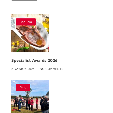
Βραβεία
Specialist Awards 2026
2 ΙΟΥΝΊΟΥ, 2026
NO COMMENTS
Blog