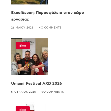
Εκπαίδευση: Πυρασφάλεια στον χώρο
εργασίας
26 ΜΑΪ́ΟΥ, 2026
NO COMMENTS
Blog
Umami Festival AXD 2026
5 ΑΠΡΙΛΊΟΥ, 2026
NO COMMENTS
Blog