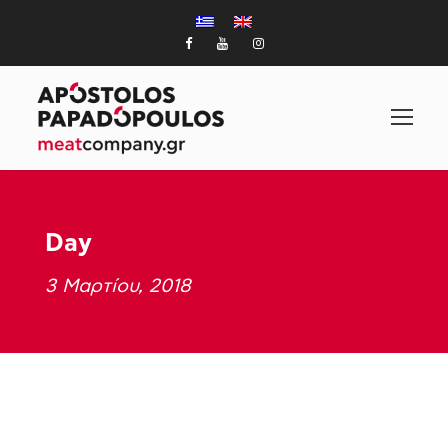
Day
3 Μαρτίου, 2018