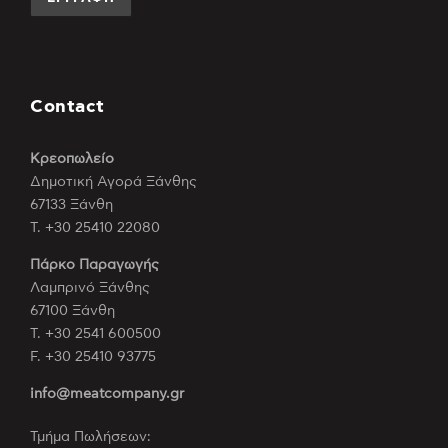
Contact
Κρεοπωλείο
Δημοτική Αγορά Ξάνθης
67133 Ξάνθη
Τ. +30 25410 22080
Πάρκο Παραγωγής
Λαμπρινό Ξάνθης
67100 Ξάνθη
Τ. +30 2541 600500
F. +30 25410 93775
info@meatcompany.gr
Τμήμα Πωλήσεων: