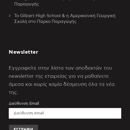
Παραγωγής
Το Gilbert High School & η Αμερικανική Γεωργική
Σχολή στο Πάρκο Παραγωγής
Newsletter
Εγγραφείτε στην λίστα των αποδεκτών του
newsletter της εταιρείας για να μαθαίνετε
άμεσα και χωρίς καμία δέσμευση όλα τα νέα
της.
Διεύθυνση Email