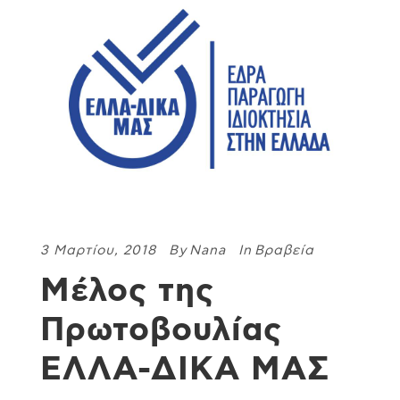
3 Μαρτίου, 2018
By
Nana
In
Βραβεία
Μέλος της
Πρωτοβουλίας
ΕΛΛΑ-ΔΙΚΑ ΜΑΣ