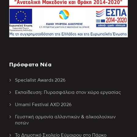
Πρόσφατα Νέα
Specialist Awards 2026
Εκπαίδευση: Πυρασφάλεια στον χώρο εργασίας
Umami Festival AXD 2026
Γευστική αρμονία αλλαντικών & αλκοολούχων
ποτών
Το Δημοτικό Σχολείο Εύμοιρου στο Πάρκο