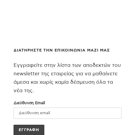
ΔΙΑΤΗΡΉΣΤΕ ΤΗΝ ΕΠΙΚΟΙΝΩΝΊΑ ΜΑΖΊ ΜΑΣ
Εγγραφείτε στην λίστα των αποδεκτών του
newsletter της εταιρείας για να μαθαίνετε
άμεσα και χωρίς καμία δέσμευση όλα τα
νέα της.
Διεύθυνση Email