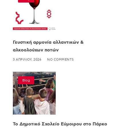
Γευστική αρμονία αλλαντικών &
αλκοολούχων ποτών
3 ΑΠΡΙΛΊΟΥ, 2026
NO COMMENTS
Blog
Το Δημοτικό Σχολείο Εύμοιρου στο Πάρκο