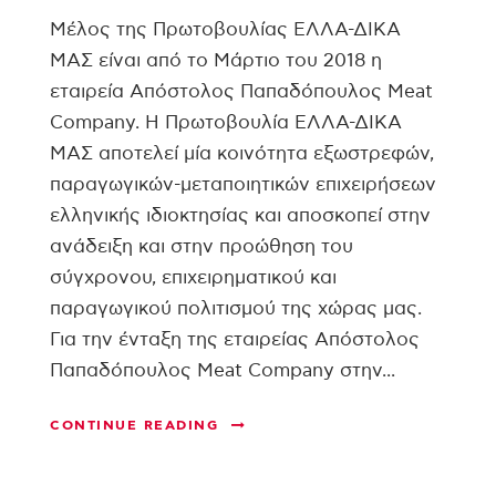
Μέλος της Πρωτοβουλίας ΕΛΛΑ-ΔΙΚΑ
ΜΑΣ είναι από το Μάρτιο του 2018 η
εταιρεία Απόστολος Παπαδόπουλος Meat
Company. Η Πρωτοβουλία ΕΛΛΑ-ΔΙΚΑ
ΜΑΣ αποτελεί μία κοινότητα εξωστρεφών,
παραγωγικών-μεταποιητικών επιχειρήσεων
ελληνικής ιδιοκτησίας και αποσκοπεί στην
ανάδειξη και στην προώθηση του
σύγχρονου, επιχειρηματικού και
παραγωγικού πολιτισμού της χώρας μας.
Για την ένταξη της εταιρείας Απόστολος
Παπαδόπουλος Meat Company στην...
CONTINUE READING