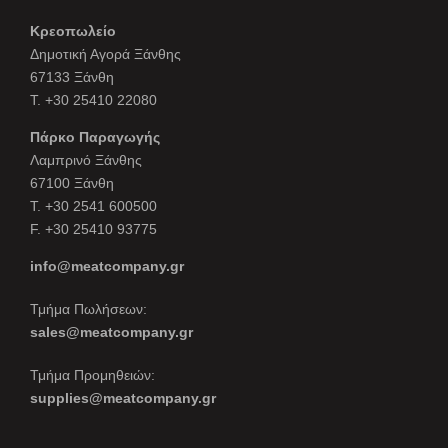
Κρεοπωλείο
Δημοτική Αγορά Ξάνθης
67133 Ξάνθη
Τ. +30 25410 22080
Πάρκο Παραγωγής
Λαμπρινό Ξάνθης
67100 Ξάνθη
Τ. +30 2541 600500
F. +30 25410 93775
info@meatcompany.gr
Τμήμα Πωλήσεων:
sales@meatcompany.gr
Τμήμα Προμηθειών:
supplies@meatcompany.gr