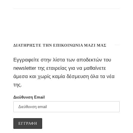
ΔΙΑΤΗΡΉΣΤΕ ΤΗΝ ΕΠΙΚΟΙΝΩΝΊΑ ΜΑΖΊ ΜΑΣ
Εγγραφείτε στην λίστα των αποδεκτών του
newsletter της εταιρείας για να μαθαίνετε
άμεσα και χωρίς καμία δέσμευση όλα τα νέα
της.
Διεύθυνση Email