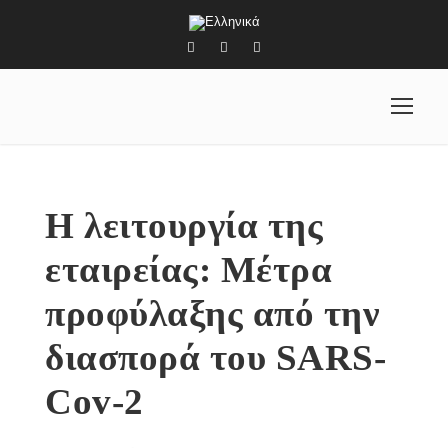
Η λειτουργία της
εταιρείας: Μέτρα
προφύλαξης από την
διασπορά του SARS-
Cov-2