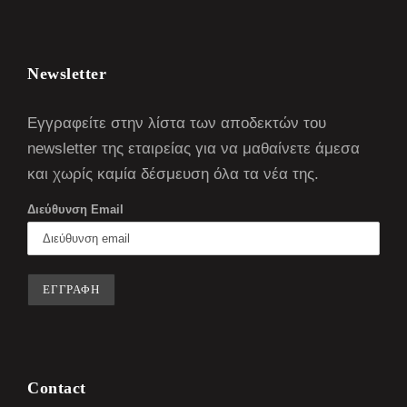
Newsletter
Εγγραφείτε στην λίστα των αποδεκτών του
newsletter της εταιρείας για να μαθαίνετε άμεσα
και χωρίς καμία δέσμευση όλα τα νέα της.
Διεύθυνση Email
Contact