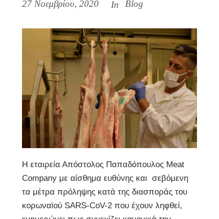
27 Νοεμβρίου, 2020
Blog
In
Η εταιρεία Απόστολος Παπαδόπουλος Meat
Company με αίσθημα ευθύνης και σεβόμενη
τα μέτρα πρόληψης κατά της διασποράς του
κορωναϊού SARS-CoV-2 που έχουν ληφθεί,