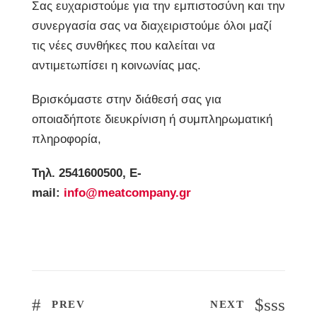
Σας ευχαριστούμε για την εμπιστοσύνη και την
συνεργασία σας να διαχειριστούμε όλοι μαζί
τις νέες συνθήκες που καλείται να
αντιμετωπίσει η κοινωνίας μας.
Βρισκόμαστε στην διάθεσή σας για
οποιαδήποτε διευκρίνιση ή συμπληρωματική
πληροφορία,
Τηλ. 2541600500, E-
mail:
info@meatcompany.gr
sss
PREV
NEXT