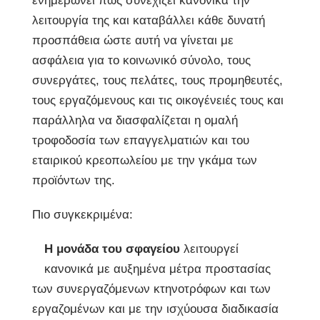
ενημερώνει πως συνεχίζει κανονικά την
λειτουργία της και καταβάλλει κάθε δυνατή
προσπάθεια ώστε αυτή να γίνεται με
ασφάλεια για το κοινωνικό σύνολο, τους
συνεργάτες, τους πελάτες, τους προμηθευτές,
τους εργαζόμενους και τις οικογένειές τους και
παράλληλα να διασφαλίζεται η ομαλή
τροφοδοσία των επαγγελματιών και του
εταιρικού κρεοπωλείου με την γκάμα των
προϊόντων της.
Πιο συγκεκριμένα:
Η μονάδα του σφαγείου
λειτουργεί
κανονικά με αυξημένα μέτρα προστασίας
των συνεργαζόμενων κτηνοτρόφων και των
εργαζομένων και με την ισχύουσα διαδικασία