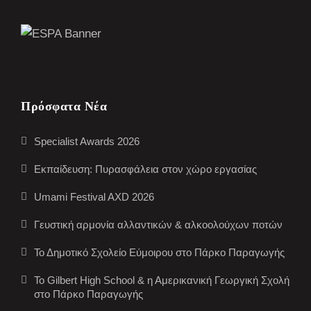
Πρόσφατα Νέα
Specialist Awards 2026
Εκπαίδευση: Πυρασφάλεια στον χώρο εργασίας
Umami Festival AXD 2026
Γευστική αρμονία αλλαντικών & αλκοολούχων ποτών
Το Δημοτικό Σχολείο Εύμοιρου στο Πάρκο Παραγωγής
Το Gilbert High School & η Αμερικανική Γεωργική Σχολή
στο Πάρκο Παραγωγής