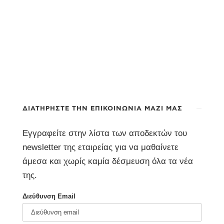
ΔΙΑΤΗΡΉΣΤΕ ΤΗΝ ΕΠΙΚΟΙΝΩΝΊΑ ΜΑΖΊ ΜΑΣ
Εγγραφείτε στην λίστα των αποδεκτών του
newsletter της εταιρείας για να μαθαίνετε
άμεσα και χωρίς καμία δέσμευση όλα τα νέα
της.
Διεύθυνση Email