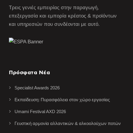
Τρεις γενιές εμπειρίας στην παραγωγή,
επεξεργασία και εμπορία κρέατος & προϊόντων
και υπηρεσιών που συνδέονται με αυτό.
Πρόσφατα Νέα
Specialist Awards 2026
Εκπαίδευση: Πυρασφάλεια στον χώρο εργασίας
Umami Festival AXD 2026
Γευστική αρμονία αλλαντικών & αλκοολούχων ποτών