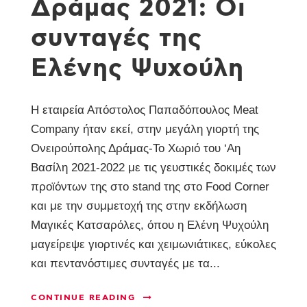
Δράμας 2021: Οι
συνταγές της
Ελένης Ψυχούλη
Η εταιρεία Απόστολος Παπαδόπουλος Meat
Company ήταν εκεί, στην μεγάλη γιορτή της
Ονειρούπολης Δράμας-Το Χωριό του ‘Αη
Βασίλη 2021-2022 με τις γευστικές δοκιμές των
προϊόντων της στο stand της στο Food Corner
και με την συμμετοχή της στην εκδήλωση
Μαγικές Κατσαρόλες, όπου η Ελένη Ψυχούλη
μαγείρεψε γιορτινές και χειμωνιάτικες, εύκολες
και πεντανόστιμες συνταγές με τα...
CONTINUE READING