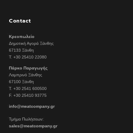
Contact
Κρεοπωλείο
Δημοτική Αγορά Ξάνθης
67133 Ξάνθη
Τ. +30 25410 22080
Πάρκο Παραγωγής
Λαμπρινό Ξάνθης
67100 Ξάνθη
Τ. +30 2541 600500
F. +30 25410 93775
info@meatcompany.gr
Τμήμα Πωλήσεων:
sales@meatcompany.gr