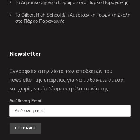
Το Δημοτικό Σχολείο Εύμοιρου στο Πάρκο Παραγωγής
Το Gilbert High School & η Αμερικανική Γεωργική Σχολή
στο Πάρκο Παραγωγής
Newsletter
Εγγραφείτε στην λίστα των αποδεκτών του
newsletter της εταιρείας για να μαθαίνετε άμεσα
και χωρίς καμία δέσμευση όλα τα νέα της.
Διεύθυνση Email