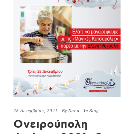
28 Δεκεμβρίου, 2021
By
Nana
In
Blog
Ονειρούπολη