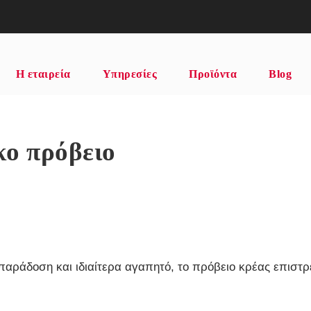
Η εταιρεία
Υπηρεσίες
Προϊόντα
Blog
κο πρόβειο
παράδοση και ιδιαίτερα αγαπητό, το πρόβειο κρέας επιστρ