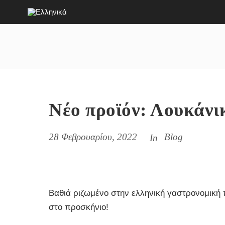
Νέο προϊόν: Λουκάνι
28 Φεβρουαρίου, 2022
Blog
In
Βαθιά ριζωμένο στην ελληνική γαστρονομική 
στο προσκήνιο!