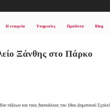
Η εταιρεία
Υπηρεσίες
Προϊόντα
Blog
λείο Ξάνθης στο Πάρκο
ύο τάξεων και τους δασκάλους του 18ου Δημοτικού Σχολε