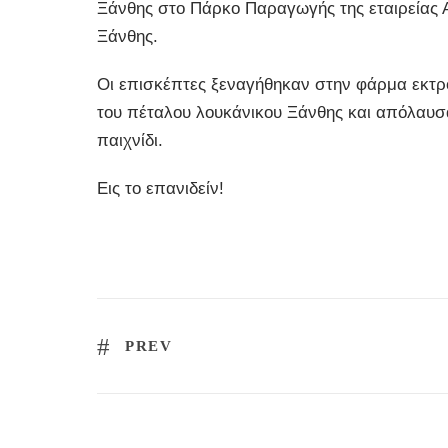
Ξάνθης στο Πάρκο Παραγωγής της εταιρείας
Ξάνθης.
Οι επισκέπτες ξεναγήθηκαν στην φάρμα εκτρ
του πέταλου λουκάνικου Ξάνθης και απόλαυσαν
παιχνίδι.
Εις το επανιδείν!
PREV