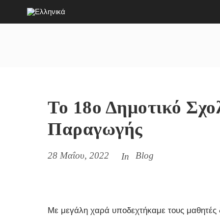
Το 18ο Δημοτικό Σχο
Παραγωγής
28 Μαΐου, 2022
Blog
In
Με μεγάλη χαρά υποδεχτήκαμε τους μαθητές δ