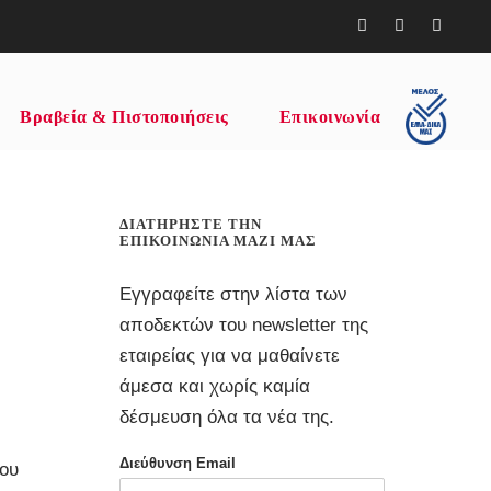
Βραβεία & Πιστοποιήσεις
Επικοινωνία
ΔΙΑΤΗΡΉΣΤΕ ΤΗΝ
ΕΠΙΚΟΙΝΩΝΊΑ ΜΑΖΊ ΜΑΣ
Εγγραφείτε στην λίστα των
αποδεκτών του newsletter της
εταιρείας για να μαθαίνετε
άμεσα και χωρίς καμία
δέσμευση όλα τα νέα της.
Διεύθυνση Email
ίου