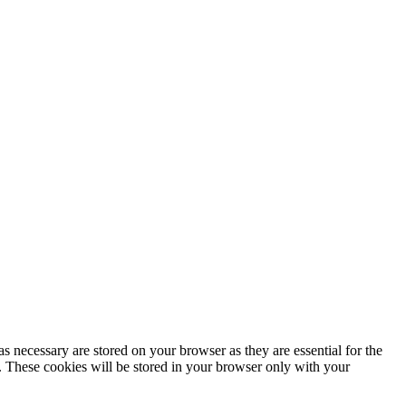
s necessary are stored on your browser as they are essential for the
e. These cookies will be stored in your browser only with your