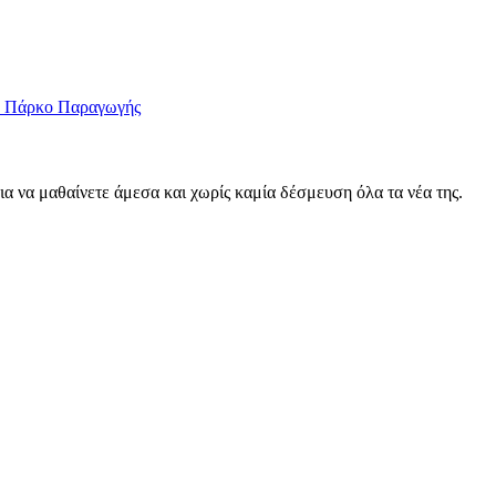
το Πάρκο Παραγωγής
για να μαθαίνετε άμεσα και χωρίς καμία δέσμευση όλα τα νέα της.