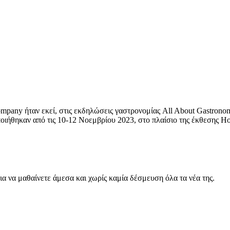
pany ήταν εκεί, στις εκδηλώσεις γαστρονομίας All About Gastronomy,
ποιήθηκαν από τις 10-12 Νοεμβρίου 2023, στο πλαίσιο της έκθεσης H
για να μαθαίνετε άμεσα και χωρίς καμία δέσμευση όλα τα νέα της.