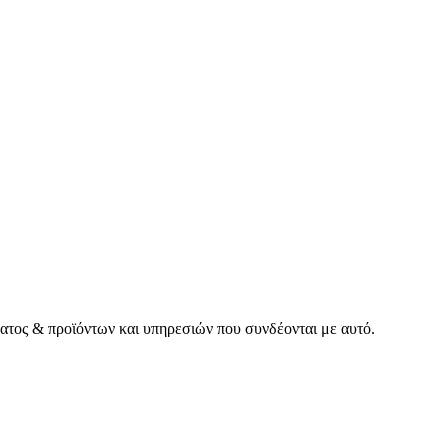
έατος & προϊόντων και υπηρεσιών που συνδέονται με αυτό.