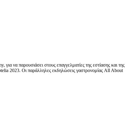
 για να παρουσιάσει στους επαγγελματίες της εστίασης και της
otelia 2023. Οι παράλληλες εκδηλώσεις γαστρονομίας All About