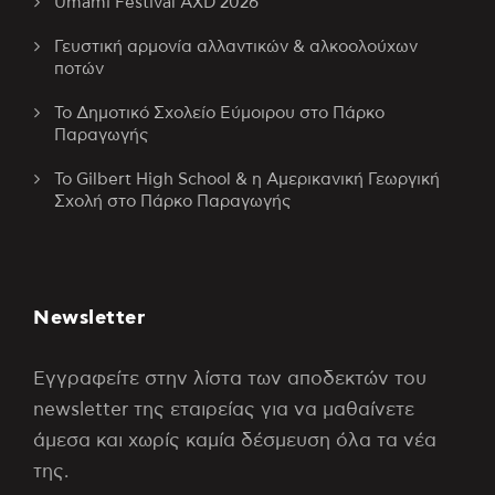
Umami Festival AXD 2026
Γευστική αρμονία αλλαντικών & αλκοολούχων
ποτών
Το Δημοτικό Σχολείο Εύμοιρου στο Πάρκο
Παραγωγής
Το Gilbert High School & η Αμερικανική Γεωργική
Σχολή στο Πάρκο Παραγωγής
Newsletter
Εγγραφείτε στην λίστα των αποδεκτών του
newsletter της εταιρείας για να μαθαίνετε
άμεσα και χωρίς καμία δέσμευση όλα τα νέα
της.