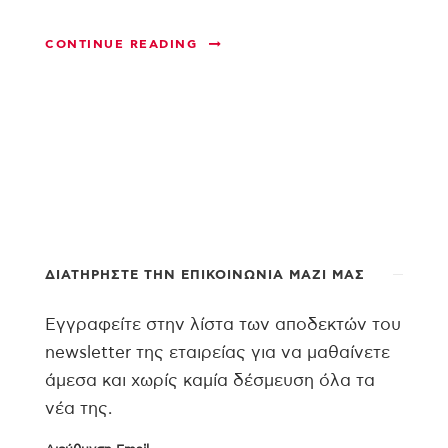
CONTINUE READING
ΔΙΑΤΗΡΉΣΤΕ ΤΗΝ ΕΠΙΚΟΙΝΩΝΊΑ ΜΑΖΊ ΜΑΣ
Εγγραφείτε στην λίστα των αποδεκτών του
newsletter της εταιρείας για να μαθαίνετε
άμεσα και χωρίς καμία δέσμευση όλα τα
νέα της.