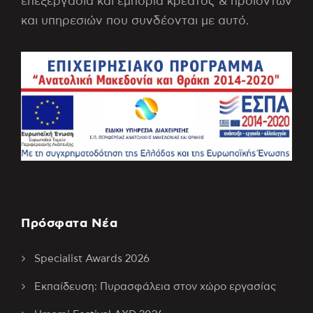
επεξεργασία και εμπορία κρέατος & προϊόντων
και υπηρεσιών που συνδέονται με αυτό.
Πρόσφατα Νέα
Specialist Awards 2026
Εκπαίδευση: Πυρασφάλεια στον χώρο εργασίας