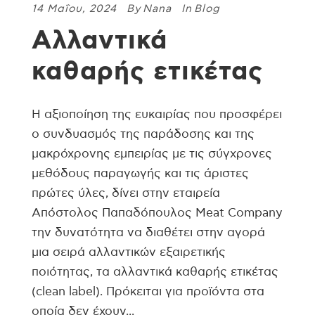
14 Μαΐου, 2024
By
Nana
In
Blog
Αλλαντικά
καθαρής ετικέτας
Η αξιοποίηση της ευκαιρίας που προσφέρει
ο συνδυασμός της παράδοσης και της
μακρόχρονης εμπειρίας με τις σύγχρονες
μεθόδους παραγωγής και τις άριστες
πρώτες ύλες, δίνει στην εταιρεία
Απόστολος Παπαδόπουλος Meat Company
την δυνατότητα να διαθέτει στην αγορά
μια σειρά αλλαντικών εξαιρετικής
ποιότητας, τα αλλαντικά καθαρής ετικέτας
(clean label). Πρόκειται για προϊόντα στα
οποία δεν έχουν...