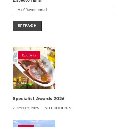
Διεύθυνση Email
Βραβεία
Specialist Awards 2026
2 ΙΟΥΝΊΟΥ, 2026
NO COMMENTS