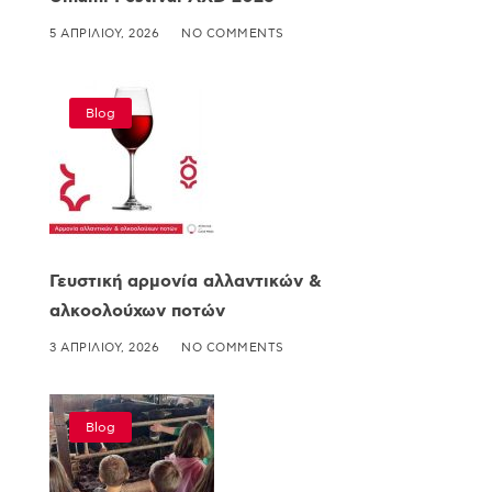
5 ΑΠΡΙΛΊΟΥ, 2026
NO COMMENTS
Blog
Γευστική αρμονία αλλαντικών &
αλκοολούχων ποτών
3 ΑΠΡΙΛΊΟΥ, 2026
NO COMMENTS
Blog