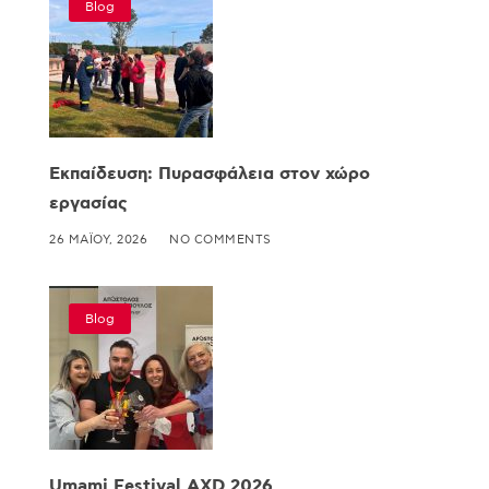
Blog
Εκπαίδευση: Πυρασφάλεια στον χώρο
εργασίας
26 ΜΑΪ́ΟΥ, 2026
NO COMMENTS
Blog
Umami Festival AXD 2026