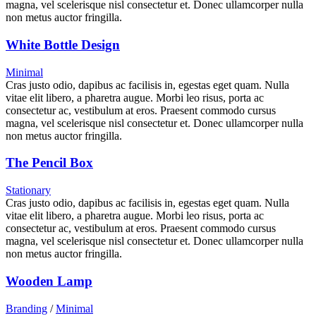
magna, vel scelerisque nisl consectetur et. Donec ullamcorper nulla
non metus auctor fringilla.
White Bottle Design
Minimal
Cras justo odio, dapibus ac facilisis in, egestas eget quam. Nulla
vitae elit libero, a pharetra augue. Morbi leo risus, porta ac
consectetur ac, vestibulum at eros. Praesent commodo cursus
magna, vel scelerisque nisl consectetur et. Donec ullamcorper nulla
non metus auctor fringilla.
The Pencil Box
Stationary
Cras justo odio, dapibus ac facilisis in, egestas eget quam. Nulla
vitae elit libero, a pharetra augue. Morbi leo risus, porta ac
consectetur ac, vestibulum at eros. Praesent commodo cursus
magna, vel scelerisque nisl consectetur et. Donec ullamcorper nulla
non metus auctor fringilla.
Wooden Lamp
Branding
/
Minimal