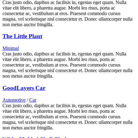
Cras justo odio, dapibus ac facilisis in, egestas eget quam. Nulla
vitae elit libero, a pharetra augue. Morbi leo risus, porta ac
consectetur ac, vestibulum at eros. Praesent commodo cursus
magna, vel scelerisque nisl consectetur et. Donec ullamcorper nulla
non metus auctor fringilla.
The Little Plant
Minimal
Cras justo odio, dapibus ac facilisis in, egestas eget quam. Nulla
vitae elit libero, a pharetra augue. Morbi leo risus, porta ac
consectetur ac, vestibulum at eros. Praesent commodo cursus
magna, vel scelerisque nisl consectetur et. Donec ullamcorper nulla
non metus auctor fringilla.
GoodLayers Car
Automotive
/
Car
Cras justo odio, dapibus ac facilisis in, egestas eget quam. Nulla
vitae elit libero, a pharetra augue. Morbi leo risus, porta ac
consectetur ac, vestibulum at eros. Praesent commodo cursus
magna, vel scelerisque nisl consectetur et. Donec ullamcorper nulla
non metus auctor fringilla.