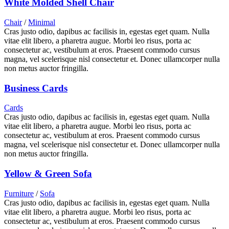
White Molded Shell Chair
Chair
/
Minimal
Cras justo odio, dapibus ac facilisis in, egestas eget quam. Nulla
vitae elit libero, a pharetra augue. Morbi leo risus, porta ac
consectetur ac, vestibulum at eros. Praesent commodo cursus
magna, vel scelerisque nisl consectetur et. Donec ullamcorper nulla
non metus auctor fringilla.
Business Cards
Cards
Cras justo odio, dapibus ac facilisis in, egestas eget quam. Nulla
vitae elit libero, a pharetra augue. Morbi leo risus, porta ac
consectetur ac, vestibulum at eros. Praesent commodo cursus
magna, vel scelerisque nisl consectetur et. Donec ullamcorper nulla
non metus auctor fringilla.
Yellow & Green Sofa
Furniture
/
Sofa
Cras justo odio, dapibus ac facilisis in, egestas eget quam. Nulla
vitae elit libero, a pharetra augue. Morbi leo risus, porta ac
consectetur ac, vestibulum at eros. Praesent commodo cursus