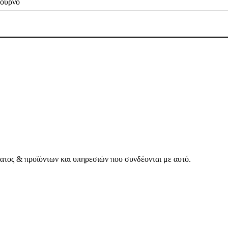
φούρνο
έατος & προϊόντων και υπηρεσιών που συνδέονται με αυτό.