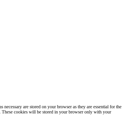
s necessary are stored on your browser as they are essential for the
e. These cookies will be stored in your browser only with your