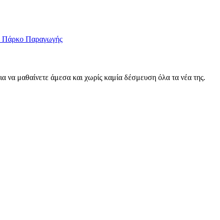
το Πάρκο Παραγωγής
για να μαθαίνετε άμεσα και χωρίς καμία δέσμευση όλα τα νέα της.