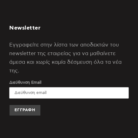
Newsletter
Εγγραφείτε στην λίστα των αποδεκτών του
newsletter της εταιρείας για να μαθαίνετε
άμεσα και χωρίς καμία δέσμευση όλα τα νέα
της.
Διεύθυνση Email