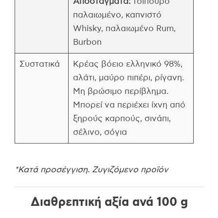
Αποστάγματα:
τσίπουρο
παλαιωμένο, καπνιστό
Whisky, παλαιωμένο Rum,
Burbon
Συστατικά
Κρέας βόειο ελληνικό 98%,
αλάτι, μαύρο πιπέρι, ρίγανη.
Μη βρώσιμο περίβλημα.
Μπορεί να περιέχει ίχνη από
ξηρούς καρπούς, σινάπι,
σέλινο, σόγια
*Κατά προσέγγιση. Ζυγιζόμενο προϊόν
Διαθρεπτική αξία ανά 100 g