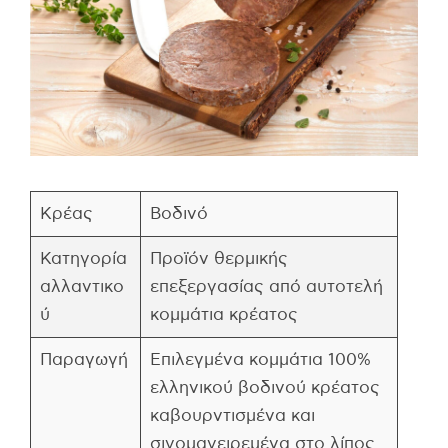
Κρέας
Βοδινό
Κατηγορία
Προϊόν θερμικής
αλλαντικο
επεξεργασίας από αυτοτελή
ύ
κομμάτια κρέατος
Παραγωγή
Επιλεγμένα κομμάτια 100%
ελληνικού βοδινού κρέατος
καβουρντισμένα και
σιγομαγειρεμένα στο λίπος