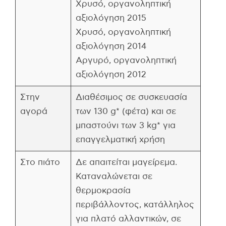
Χρυσό, οργανοληπτική
αξιολόγηση 2015
Χρυσό, οργανοληπτική
αξιολόγηση 2014
Αργυρό, οργανοληπτική
αξιολόγηση 2012
Στην
Διαθέσιμος σε συσκευασία
αγορά
των 130 g* (φέτα) και σε
μπαστούνι των 3 kg* για
επαγγελματική χρήση
Στο πιάτο
Δε απαιτείται μαγείρεμα.
Καταναλώνεται σε
θερμοκρασία
περιβάλλοντος, κατάλληλος
για πλατό αλλαντικών, σε