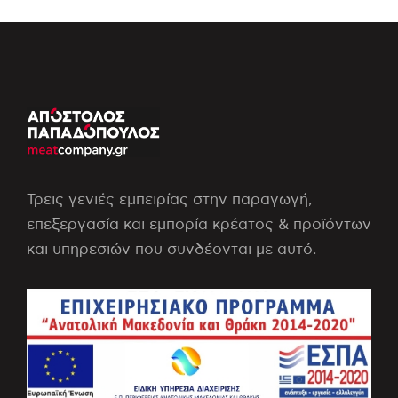
Τρεις γενιές εμπειρίας στην παραγωγή,
επεξεργασία και εμπορία κρέατος & προϊόντων
και υπηρεσιών που συνδέονται με αυτό.