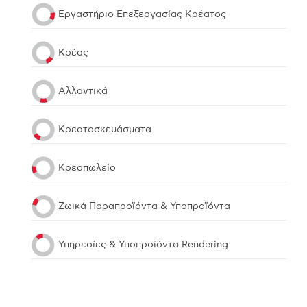
Εργαστήριο Επεξεργασίας Κρέατος
Κρέας
Αλλαντικά
Κρεατοσκευάσματα
Kρεοπωλείο
Ζωικά Παραπροϊόντα & Υποπροϊόντα
Υπηρεσίες & Υποπροϊόντα Rendering