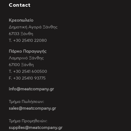
Contact
Κρεοπωλείο
Δημοτική Αγορά Ξάνθης
67133 Ξάνθη
Τ. +30 25410 22080
Πάρκο Παραγωγής
Λαμπρινό Ξάνθης
67100 Ξάνθη
Τ. +30 2541 600500
F. +30 25410 93775
info@meatcompany.gr
Τμήμα Πωλήσεων:
sales@meatcompany.gr
Τμήμα Προμηθειών:
supplies@meatcompany.gr