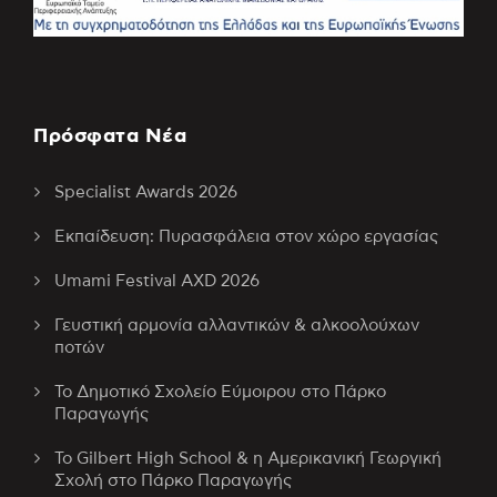
Πρόσφατα Νέα
Specialist Awards 2026
Εκπαίδευση: Πυρασφάλεια στον χώρο εργασίας
Umami Festival AXD 2026
Γευστική αρμονία αλλαντικών & αλκοολούχων
ποτών
Το Δημοτικό Σχολείο Εύμοιρου στο Πάρκο
Παραγωγής
Το Gilbert High School & η Αμερικανική Γεωργική
Σχολή στο Πάρκο Παραγωγής