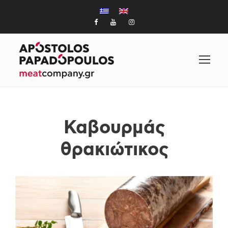
Καβουρμάς
θρακιώτικος