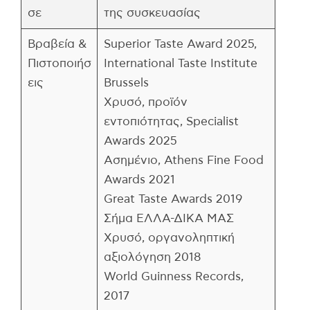
σε
της συσκευασίας
Βραβεία &
Superior Taste Award 2025,
Πιστοποιήσ
International Taste Institute
εις
Brussels
Χρυσό, προϊόν
εντοπιότητας, Specialist
Awards 2025
Ασημένιο, Athens Fine Food
Awards 2021
Great Taste Awards 2019
Σήμα ΕΛΛΑ-ΔΙΚΑ ΜΑΣ
Χρυσό, οργανοληπτική
αξιολόγηση 2018
World Guinness Records,
2017